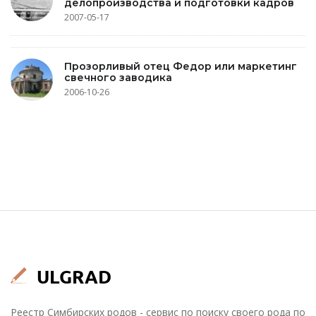
делопроизводства и подготовки кадров
2007-05-17
Прозорливый отец Федор или маркетинг
свечного заводика
2006-10-26
Реестр Симбирских родов - сервис по поиску своего рода по