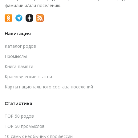
фамилии и/или поселению.
Навигация
Каталог родов
Промыслы
Книга памяти
Краеведческие статьи
Карты национального состава поселений
Статистика
TOP 50 родов
TOP 50 промыслов
10 самых необычных профессий