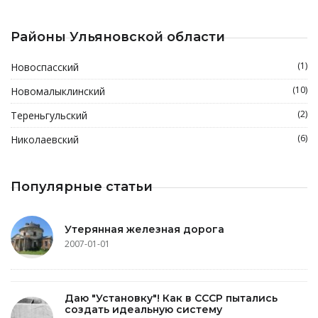
Районы Ульяновской области
(1)
Новоспасский
(10)
Новомалыклинский
(2)
Тереньгульский
(6)
Николаевский
Популярные статьи
Утерянная железная дорога
2007-01-01
Даю "Установку"! Как в СССР пытались
создать идеальную систему