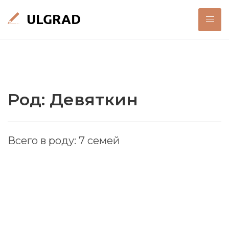
Род: Девяткин
Всего в роду: 7 семей