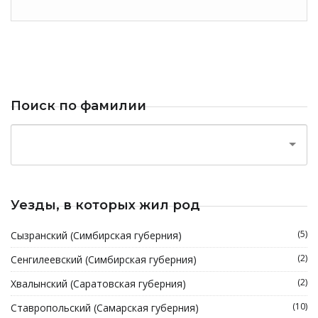
Поиск по фамилии
Уезды, в которых жил род
(5)
Сызранский (Симбирская губерния)
(2)
Сенгилеевский (Симбирская губерния)
(2)
Хвалынский (Саратовская губерния)
(10)
Ставропольский (Самарская губерния)