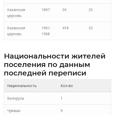
Казанская
1897
59
25
церковь
Казанская
1901-
418
32
церковь
1908
Национальности жителей
поселения по данным
последней переписи
Национальность
Кол-во
Белорусы
1
Чуваши
9