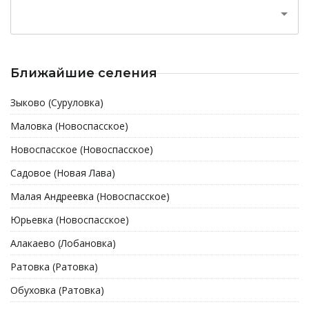
Ближайшие селения
Зыково (Суруловка)
Маловка (Новоспасское)
Новоспасское (Новоспасское)
Садовое (Новая Лава)
Малая Андреевка (Новоспасское)
Юрьевка (Новоспасское)
Алакаево (Лобановка)
Ратовка (Ратовка)
Обуховка (Ратовка)