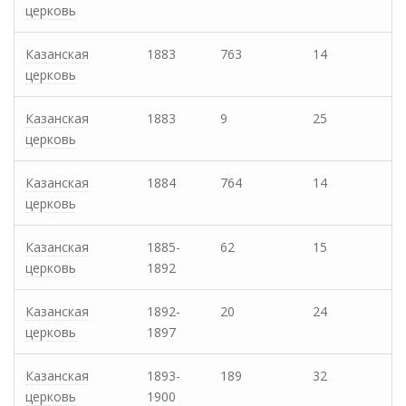
церковь
Казанская
1883
763
14
церковь
Казанская
1883
9
25
церковь
Казанская
1884
764
14
церковь
Казанская
1885-
62
15
церковь
1892
Казанская
1892-
20
24
церковь
1897
Казанская
1893-
189
32
церковь
1900