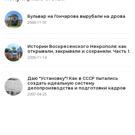
Бульвар на Гончарова вырубали на дрова
2006-11-07
Истории Воскресенского Некрополя: как
открывали, закрывали и сохраняли. Часть 1.
2006-11-14
Даю "Установку"! Как в СССР пытались
создать идеальную систему
делопроизводства и подготовки кадров
2007-04-25