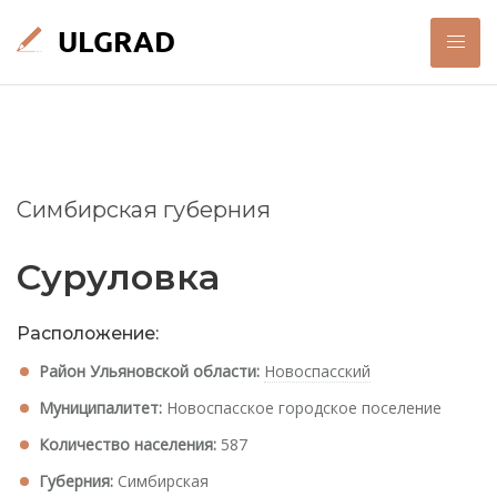
Симбирская губерния
Суруловка
Расположение:
Район Ульяновской области:
Новоспасский
Муниципалитет:
Новоспасское городское поселение
Количество населения:
587
Губерния:
Симбирская