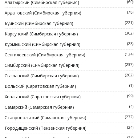
(60)
Алатырский (Симбирская губерния)
(78)
Ардатовский (Симбирская губерния)
(221)
Буинский (Симбирская губерния)
(302)
Карсунский (Симбирская губерния)
(28)
Курмышский (Симбирская губерния)
(134)
Сенгилеевский (Симбирская губерния)
(237)
Симбирский (Симбирская губерния)
(202)
Сызранский (Симбирская губерния)
(1)
Вольский (Саратовская губерния)
(99)
Хвалынский (Саратовская губерния)
(4)
Самарский (Самарская губерния)
(232)
Ставропольский (Самарская губерния)
(24)
Городищенский (Пензенская губерния)
(24)