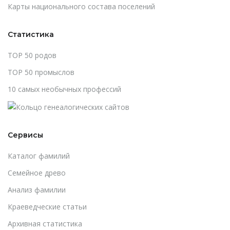
Карты национального состава поселений
Статистика
TOP 50 родов
TOP 50 промыслов
10 самых необычных профессий
Сервисы
Каталог фамилий
Cемейное древо
Анализ фамилии
Краеведческие статьи
Архивная статистика