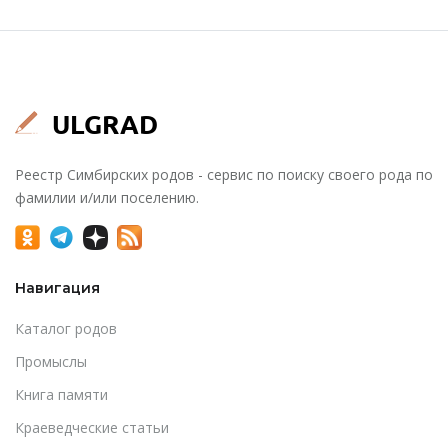
Реестр Симбирских родов - сервис по поиску своего рода по
фамилии и/или поселению.
Навигация
Каталог родов
Промыслы
Книга памяти
Краеведческие статьи