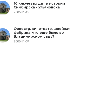
10 ключевых дат в истории
Симбирска - Ульяновска
2006-11-15
Оркестр, кинотеатр, швейная
фабрика: что еще было во
Владимирском саду?
2006-11-07