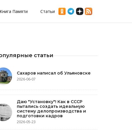
Книга Памяти
Статьи
опулярные статьи
Сахаров написал об Ульяновске
2026-06-07
Даю "Установку"! Как в СССР
пытались создать идеальную
систему делопроизводства и
подготовки кадров
2026-05-23