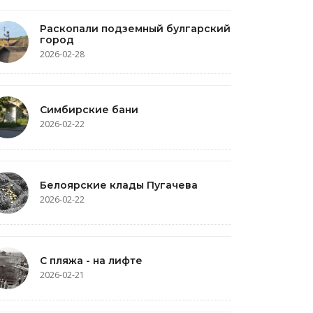
Раскопали подземный булгарский
город
2026-02-28
Симбирские бани
2026-02-22
Белоярские клады Пугачева
2026-02-22
С пляжа - на лифте
2026-02-21