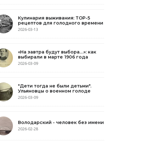
Кулинария выживания: TOP-5
рецептов для голодного времени
2026-03-13
«На завтра будут выбора…»: как
выбирали в марте 1906 года
2026-03-09
"Дети тогда не были детьми".
Ульяновцы о военном голоде
2026-03-09
Володарский - человек без имени
2026-02-28