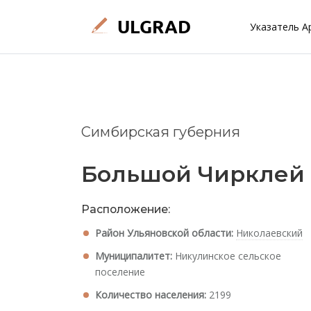
Указатель А
Симбирская губерния
Большой Чирклей
Расположение:
Район Ульяновской области:
Николаевский
Муниципалитет:
Никулинское сельское
поселение
Количество населения:
2199