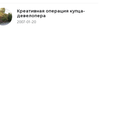
Креативная операция купца-
девелопера
2007-01-20