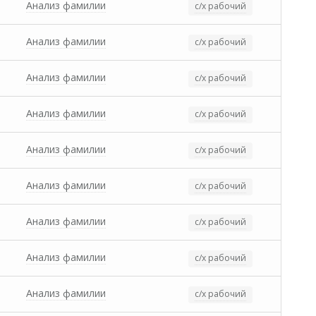
Анализ фамилии
с/х рабочий
Анализ фамилии
с/х рабочий
Анализ фамилии
с/х рабочий
Анализ фамилии
с/х рабочий
Анализ фамилии
с/х рабочий
Анализ фамилии
с/х рабочий
Анализ фамилии
с/х рабочий
Анализ фамилии
с/х рабочий
Анализ фамилии
с/х рабочий