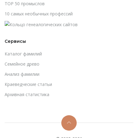
TOP 50 промыслов
10 самых необычных профессий
Сервисы
Каталог фамилий
Cемейное древо
Анализ фамилии
Краеведческие статьи
Архивная статистика