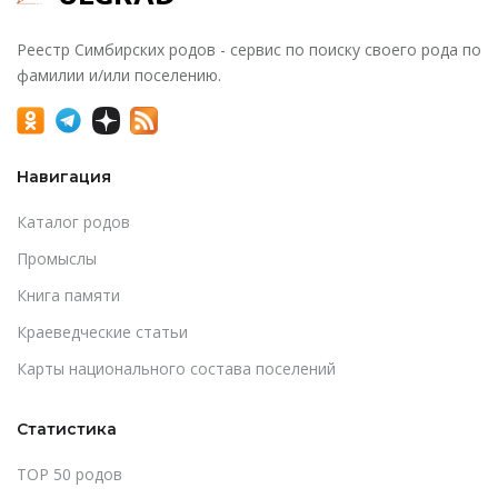
Реестр Симбирских родов - сервис по поиску своего рода по
фамилии и/или поселению.
Навигация
Каталог родов
Промыслы
Книга памяти
Краеведческие статьи
Карты национального состава поселений
Статистика
TOP 50 родов