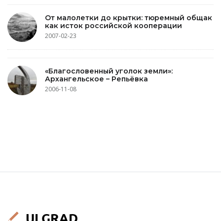
От малолетки до крытки: тюремный общак
как исток российской кооперации
2007-02-23
«Благословенный уголок земли»:
Архангельское – Репьёвка
2006-11-08