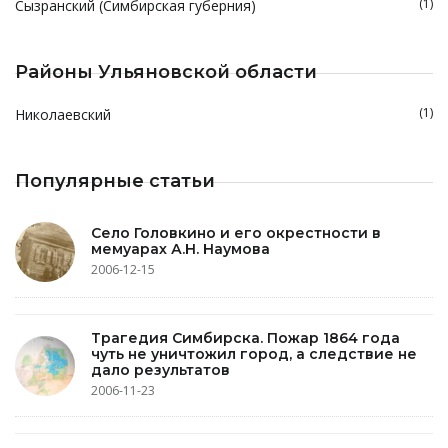
(1)
Сызранский (Симбирская губерния)
Районы Ульяновской области
(1)
Николаевский
Популярные статьи
Село Головкино и его окрестности в
мемуарах А.Н. Наумова
2006-12-15
Трагедия Симбирска. Пожар 1864 года
чуть не уничтожил город, а следствие не
дало результатов
2006-11-23