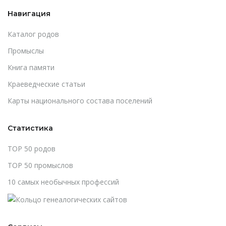
Навигация
Каталог родов
Промыслы
Книга памяти
Краеведческие статьи
Карты национального состава поселений
Статистика
TOP 50 родов
TOP 50 промыслов
10 самых необычных профессий