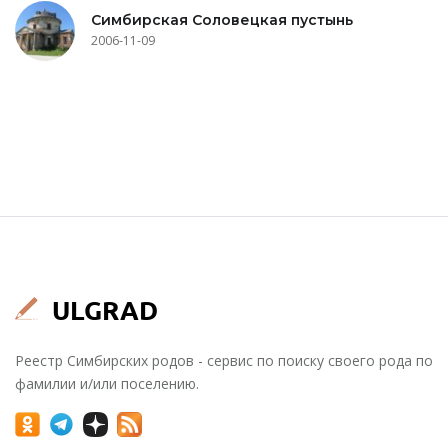
Симбирская Соловецкая пустынь
2006-11-09
Реестр Симбирских родов - сервис по поиску своего рода по
фамилии и/или поселению.