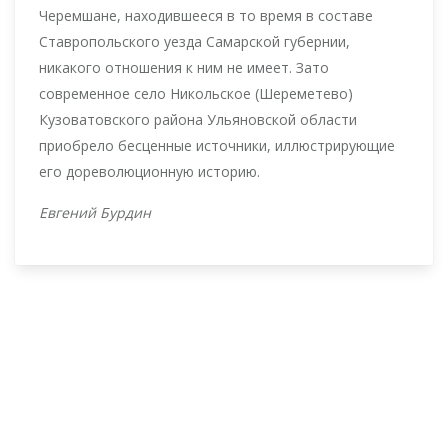
Черемшане, находившееся в то время в составе
Ставропольского уезда Самарской губернии,
никакого отношения к ним не имеет. Зато
современное село Никольское (Шереметево)
Кузоватовского района Ульяновской области
приобрело бесценные источники, иллюстрирующие
его дореволюционную историю.
Евгений Бурдин