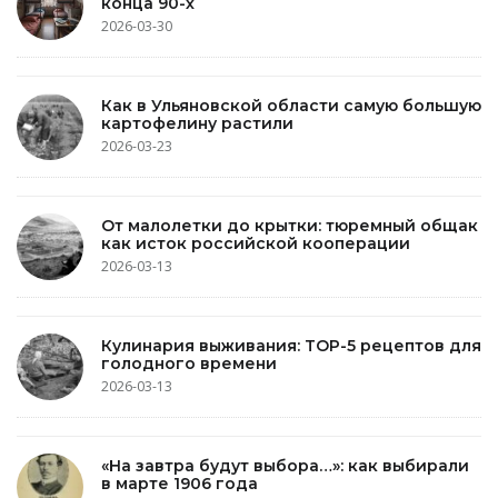
конца 90-х
2026-03-30
Как в Ульяновской области самую большую
картофелину растили
2026-03-23
От малолетки до крытки: тюремный общак
как исток российской кооперации
2026-03-13
Кулинария выживания: TOP-5 рецептов для
голодного времени
2026-03-13
«На завтра будут выбора…»: как выбирали
в марте 1906 года