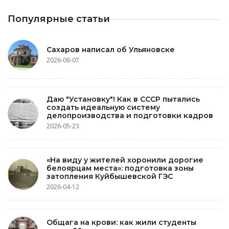
Популярные статьи
Сахаров написал об Ульяновске
2026-06-07
Даю "Установку"! Как в СССР пытались
создать идеальную систему
делопроизводства и подготовки кадров
2026-05-23
«На виду у жителей хоронили дорогие
белоярцам места»: подготовка зоны
затопления Куйбышевской ГЭС
2026-04-12
Общага на крови: как жили студенты