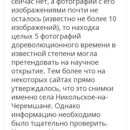
сейчас нет, а фотографий с его
изображениями почти не
осталось (известно не более 10
изображений), то находка
целых 5 фотографий
дореволюционного времени в
известной степени могла
претендовать на научное
открытие. Тем более что на
некоторых сайтах прямо
утверждалось, что это снимки
именно села Никольское-на-
Черемшане. Однако
информацию необходимо
было тщательно проверить.