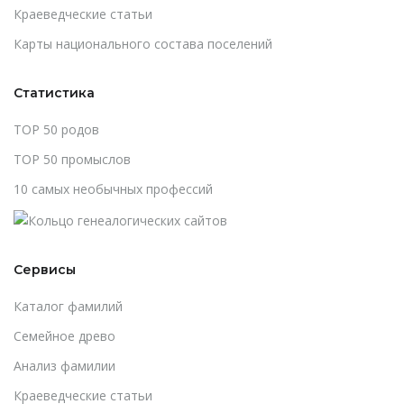
Краеведческие статьи
Карты национального состава поселений
Статистика
TOP 50 родов
TOP 50 промыслов
10 самых необычных профессий
Сервисы
Каталог фамилий
Cемейное древо
Анализ фамилии
Краеведческие статьи