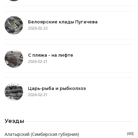
Белоярские клады Пугачева
2026-02-22
С пляжа - на лифте
2026-02-21
Царь-рыба и рыбколхоз
2026-02-21
Уезды
(60)
Алатырский (Симбирская губерния)