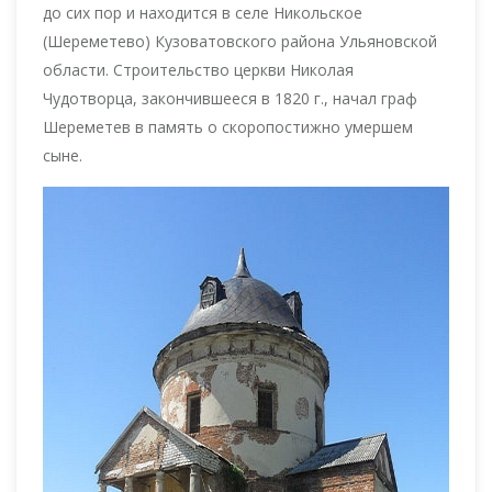
до сих пор и находится в селе Никольское
(Шереметево) Кузоватовского района Ульяновской
области. Строительство церкви Николая
Чудотворца, закончившееся в 1820 г., начал граф
Шереметев в память о скоропостижно умершем
сыне.