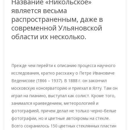
Название «Никольское»
является весьма
распространенным, даже в
современной Ульяновской
области их несколько.
Прежде чем перейти к описанию процесса научного
исследования, кратко расскажу о Петре Ивановиче
Веденисове (1866 – 1937). В 1888 г. он закончил
московскую консерваторию и приехал в Ялту. Там он
играл на пианино, выступал как солист. Кроме того,
занимался краеведением, метеорологией и
фотографией, причем делал не только черно-белые
фотографии, но и цветные автохромы на стекле.
Всего сохранилось 150 цветных стеклянных пластин