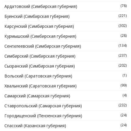
(78)
Ардатовский (Симбирская губерния)
(221)
Буинский (Симбирская губерния)
(302)
Карсунский (Симбирская губерния)
(28)
Курмышский (Симбирская губерния)
(134)
Сенгилеевский (Симбирская губерния)
(237)
Симбирский (Симбирская губерния)
(202)
Сызранский (Симбирская губерния)
(1)
Вольский (Саратовская губерния)
(99)
Хвалынский (Саратовская губерния)
(4)
Самарский (Самарская губерния)
(232)
Ставропольский (Самарская губерния)
(24)
Городищенский (Пензенская губерния)
(24)
Спасский (Казанская губерния)