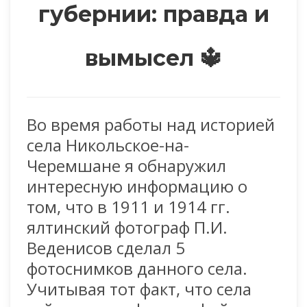
губернии: правда и
вымысел 🔱
Во время работы над историей
села Никольское-на-
Черемшане я обнаружил
интересную информацию о
том, что в 1911 и 1914 гг.
ялтинский фотограф П.И.
Веденисов сделал 5
фотоснимков данного села.
Учитывая тот факт, что села