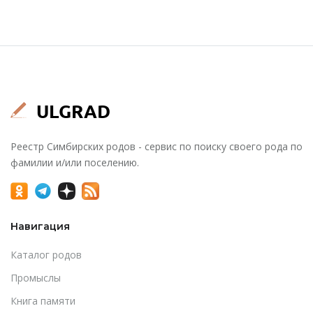
Реестр Симбирских родов - сервис по поиску своего рода по
фамилии и/или поселению.
Навигация
Каталог родов
Промыслы
Книга памяти