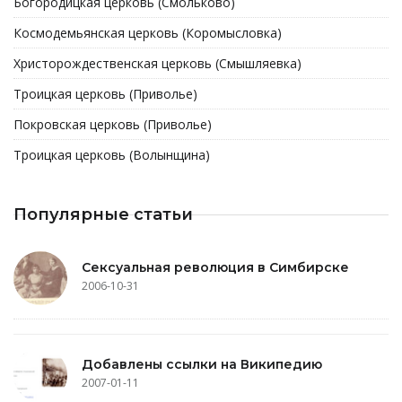
Богородицкая церковь (Смольково)
Космодемьянская церковь (Коромысловка)
Христорождественская церковь (Смышляевка)
Троицкая церковь (Приволье)
Покровская церковь (Приволье)
Троицкая церковь (Волынщина)
Популярные статьи
Сексуальная революция в Симбирске
2006-10-31
Добавлены ссылки на Википедию
2007-01-11