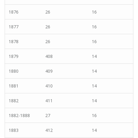
1876
26
16
1877
26
16
1878
26
16
1879
408
14
1880
409
14
1881
410
14
1882
411
14
1882-1888
27
16
1883
412
14