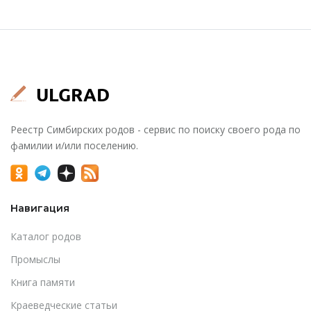
Реестр Симбирских родов - сервис по поиску своего рода по
фамилии и/или поселению.
Навигация
Каталог родов
Промыслы
Книга памяти
Краеведческие статьи