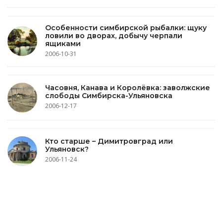
Особенности симбирской рыбалки: щуку
ловили во дворах, добычу черпали
ящиками
2006-10-31
Часовня, Канава и Королёвка: заволжские
слободы Симбирска-Ульяновска
2006-12-17
Кто старше – Димитровград или
Ульяновск?
2006-11-24