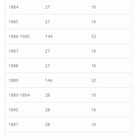
1884
27
16
1885
27
16
1886-1900
144
32
1887
27
16
1888
27
16
1889
144
32
1889-1894
28
16
1890
28
16
1891
28
16