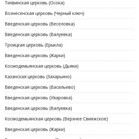
Тихвинская церковь (Осока)
Вознесенская церковь (Черный ключ)
Введенская церковь (Веселовка)
Введенская церковь (Валуевка)
Троицкая церковь (Ерыкла)
Введенская церковь (Жарки)
Космодемьянская церковь (Дьяки)
Казанская церковь (Захарьино)
Введенская церковь (Васильево)
Введенская церковь (Уваровка)
Введенская церковь (Валуевка)
Космодемьянская церковь (Верхнее Свияжское)
Введенская церковь (Жарки)