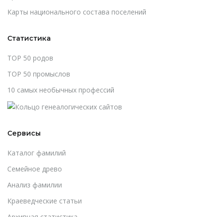
Карты национального состава поселений
Статистика
TOP 50 родов
TOP 50 промыслов
10 самых необычных профессий
Сервисы
Каталог фамилий
Cемейное древо
Анализ фамилии
Краеведческие статьи
Архивная статистика