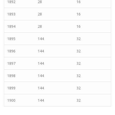
1892
28
16
1893
28
16
1894
28
16
1895
144
32
1896
144
32
1897
144
32
1898
144
32
1899
144
32
1900
144
32