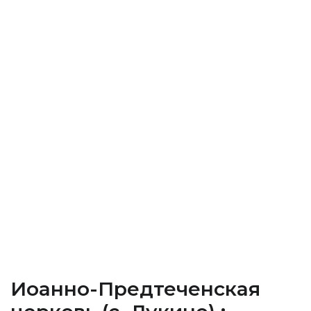
Иоанно-Предтеченская