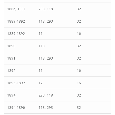
1886, 1891
293, 118
32
1889-1892
118, 293
32
1889-1892
11
16
1890
118
32
1891
118, 293
32
1892
11
16
1893-1897
12
16
1894
293, 118
32
1894-1896
118, 293
32