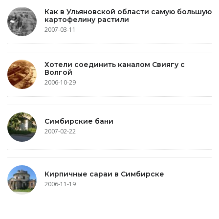
Как в Ульяновской области самую большую
картофелину растили
2007-03-11
Хотели соединить каналом Свиягу с
Волгой
2006-10-29
Симбирские бани
2007-02-22
Кирпичные сараи в Симбирске
2006-11-19