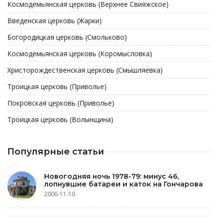
Космодемьянская церковь (Верхнее Свияжское)
Введенская церковь (Жарки)
Богородицкая церковь (Смольково)
Космодемьянская церковь (Коромысловка)
Христорождественская церковь (Смышляевка)
Троицкая церковь (Приволье)
Покровская церковь (Приволье)
Троицкая церковь (Волынщина)
Популярные статьи
Новогодняя ночь 1978-79: минус 46,
лопнувшие батареи и каток на Гончарова
2006-11-10