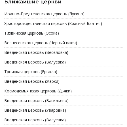
Ближайшие церкви
Иоанно-Предтеченская церковь (Лукино)
Христорождественская церковь (Красный Балтия)
Тихвинская церковь (Осока)
Вознесенская церковь (Черный ключ)
Введенская церковь (Веселовка)
Введенская церковь (Валуевка)
Троицкая церковь (Ерыкла)
Введенская церковь (Жарки)
Космодемьянская церковь (Дьяки)
Введенская церковь (Васильево)
Введенская церковь (Уваровка)
Введенская церковь (Валуевка)