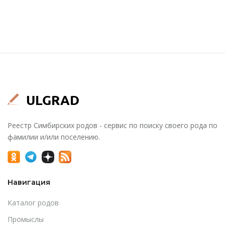
Реестр Симбирских родов - сервис по поиску своего рода по
фамилии и/или поселению.
Навигация
Каталог родов
Промыслы