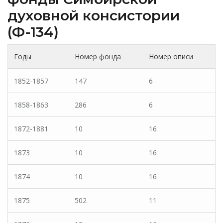
духовной консистории
(Ф-134)
Годы
Номер фонда
Номер описи
1852-1857
147
6
1858-1863
286
6
1872-1881
10
16
1873
10
16
1874
10
16
1875
502
11