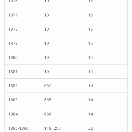
1876
10
16
1877
10
16
1878
10
16
1879
10
16
1880
10
16
1881
10
16
1882
664
14
1883
665
14
1884
666
14
1885-1886
118, 293
32