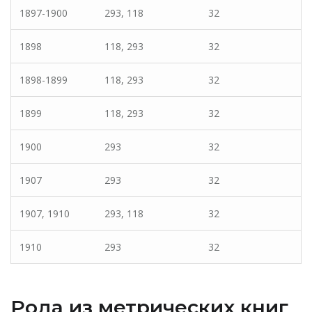
1897-1900
293, 118
32
1898
118, 293
32
1898-1899
118, 293
32
1899
118, 293
32
1900
293
32
1907
293
32
1907, 1910
293, 118
32
1910
293
32
Рода из метрических книг