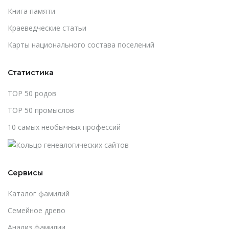
Книга памяти
Краеведческие статьи
Карты национального состава поселений
Статистика
TOP 50 родов
TOP 50 промыслов
10 самых необычных профессий
Сервисы
Каталог фамилий
Cемейное древо
Анализ фамилии