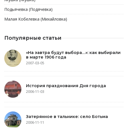
Подьячевка (Подячевка)
Малая Кобелевка (Михайловка)
Популярные статьи
«На завтра будут выбора…»: как выбирали
в марте 1906 года
2007-03-05
История празднования Дня города
2006-11-03
Затерянное в тальнике: село Ботьма
2006-11-11