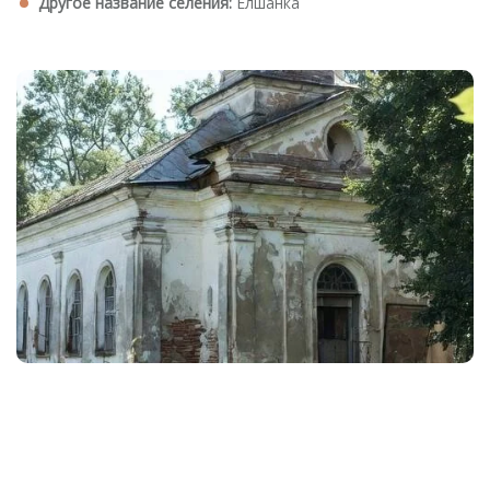
Другое название селения:
Елшанка