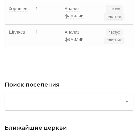
Хорошев
1
Анализ
пастух
фамилии
плотник
Шиляев
1
Анализ
пастух
фамилии
плотник
Поиск поселения
Ближайшие церкви