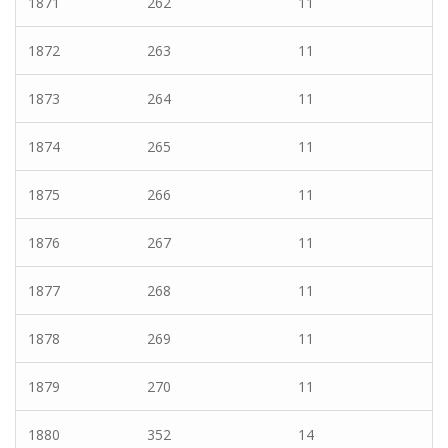
1871
262
11
1872
263
11
1873
264
11
1874
265
11
1875
266
11
1876
267
11
1877
268
11
1878
269
11
1879
270
11
1880
352
14