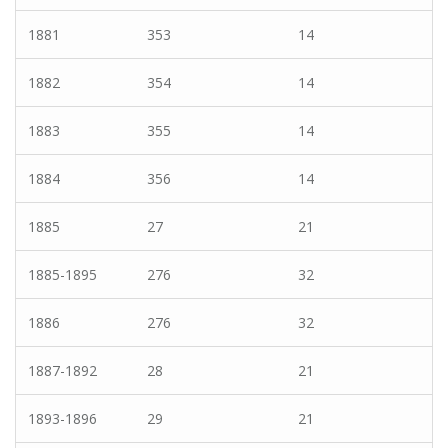
1881
353
14
1882
354
14
1883
355
14
1884
356
14
1885
27
21
1885-1895
276
32
1886
276
32
1887-1892
28
21
1893-1896
29
21