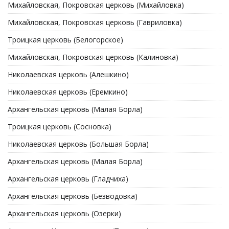
Михайловская, Покровская церковь (Михайловка)
Михайловская, Покровская церковь (Гавриловка)
Троицкая церковь (Белогорское)
Михайловская, Покровская церковь (Калиновка)
Николаевская церковь (Алешкино)
Николаевская церковь (Еремкино)
Архангельская церковь (Малая Борла)
Троицкая церковь (Сосновка)
Николаевская церковь (Большая Борла)
Архангельская церковь (Малая Борла)
Архангельская церковь (Гладчиха)
Архангельская церковь (Безводовка)
Архангельская церковь (Озерки)