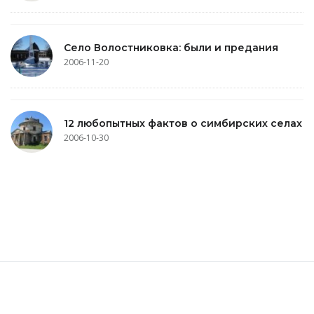
Село Волостниковка: были и предания
2006-11-20
12 любопытных фактов о симбирских селах
2006-10-30