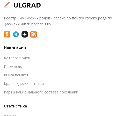
Реестр Симбирских родов - сервис по поиску своего рода по
фамилии и/или поселению.
Навигация
Каталог родов
Промыслы
Книга памяти
Краеведческие статьи
Карты национального состава поселений
Статистика