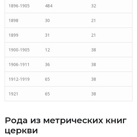
1896-1905
484
32
1898
30
21
1899
31
21
1900-1905
12
38
1906-1911
36
38
1912-1919
65
38
1921
65
38
Рода из метрических книг
церкви