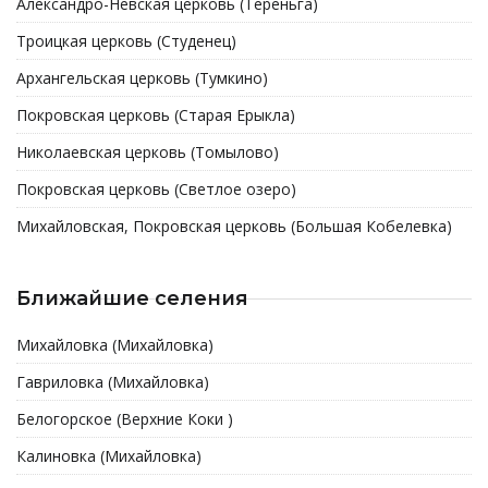
Александро-Невская церковь (Тереньга)
Троицкая церковь (Студенец)
Архангельская церковь (Тумкино)
Покровская церковь (Старая Ерыкла)
Николаевская церковь (Томылово)
Покровская церковь (Светлое озеро)
Михайловская, Покровская церковь (Большая Кобелевка)
Ближайшие селения
Михайловка (Михайловка)
Гавриловка (Михайловка)
Белогорское (Верхние Коки )
Калиновка (Михайловка)