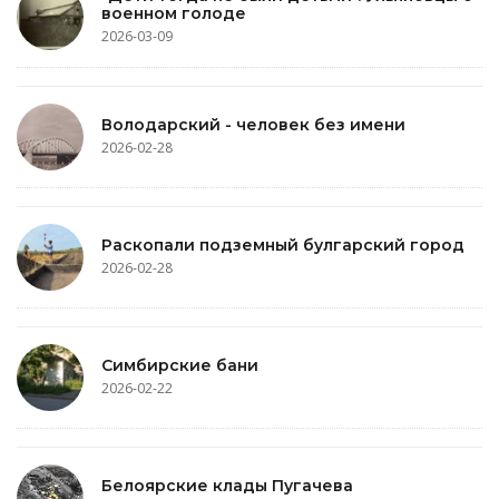
военном голоде
2026-03-09
Володарский - человек без имени
2026-02-28
Раскопали подземный булгарский город
2026-02-28
Симбирские бани
2026-02-22
Белоярские клады Пугачева