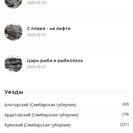
2026-02-22
С пляжа - на лифте
2026-02-21
Царь-рыба и рыбколхоз
2026-02-21
Уезды
(60)
Алатырский (Симбирская губерния)
(78)
Ардатовский (Симбирская губерния)
(221)
Буинский (Симбирская губерния)