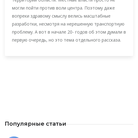
могли пойти против воли центра. Поэтому даже
вопреки здравому смыслу велись масштабные
разработки, несмотря на нерешенную транспортную
проблему. А вот в начале 20- годов об этом думали в
первую очередь, но это тема отдельного рассказа.
Популярные статьи