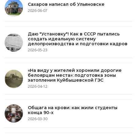
Сахаров написал об Ульяновске
2026-06-07
Даю "Установку"! Как в СССР пытались
создать идеальную систему
делопроизводства и подготовки кадров
2026-05-23
«На виду у жителей хоронили дорогие
белоярцам места»: подготовка зоны
затопления Куйбышевской ГЭС
2026-04-12
Общага на крови: как жили студенты
конца 90-х
2026-03-30