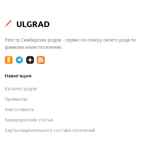
Реестр Симбирских родов - сервис по поиску своего рода по
фамилии и/или поселению.
Навигация
Каталог родов
Промыслы
Книга памяти
Краеведческие статьи
Карты национального состава поселений