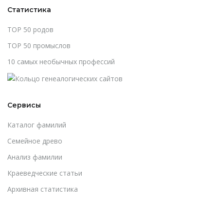
Статистика
TOP 50 родов
TOP 50 промыслов
10 самых необычных профессий
Сервисы
Каталог фамилий
Cемейное древо
Анализ фамилии
Краеведческие статьи
Архивная статистика