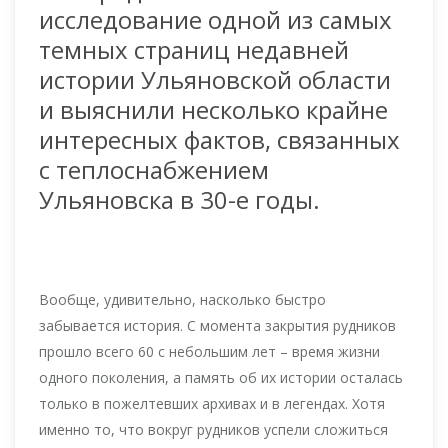
исследование одной из самых
темных страниц недавней
истории Ульяновской области
и выяснили несколько крайне
интересных фактов, связанных
с теплоснабжением
Ульяновска в 30-е годы.
Вообще, удивительно, насколько быстро
забывается история. С момента закрытия рудников
прошло всего 60 с небольшим лет – время жизни
одного поколения, а память об их истории осталась
только в пожелтевших архивах и в легендах. Хотя
именно то, что вокруг рудников успели сложиться