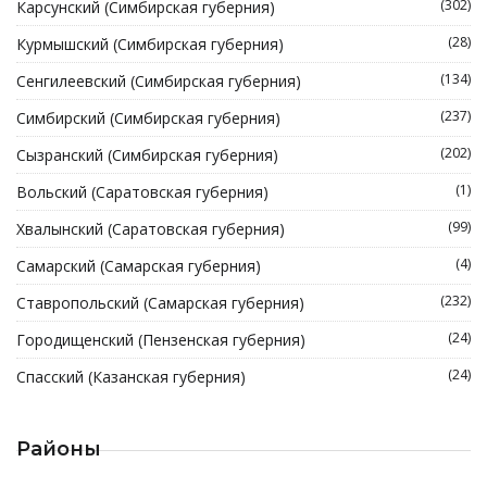
(302)
Карсунский (Симбирская губерния)
(28)
Курмышский (Симбирская губерния)
(134)
Сенгилеевский (Симбирская губерния)
(237)
Симбирский (Симбирская губерния)
(202)
Сызранский (Симбирская губерния)
(1)
Вольский (Саратовская губерния)
(99)
Хвалынский (Саратовская губерния)
(4)
Самарский (Самарская губерния)
(232)
Ставропольский (Самарская губерния)
(24)
Городищенский (Пензенская губерния)
(24)
Спасский (Казанская губерния)
Районы