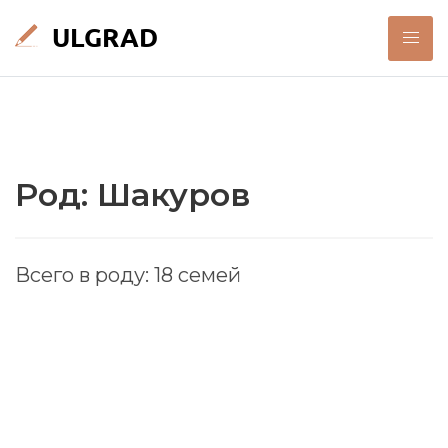
Род: Шакуров
Всего в роду: 18 семей