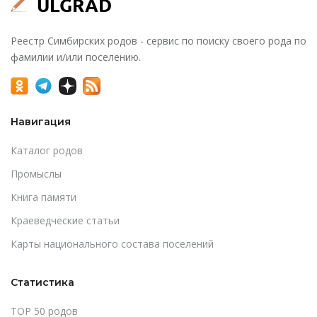
Реестр Симбирских родов - сервис по поиску своего рода по
фамилии и/или поселению.
Навигация
Каталог родов
Промыслы
Книга памяти
Краеведческие статьи
Карты национального состава поселений
Статистика
TOP 50 родов