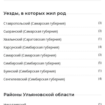
Уезды, в которых жил род
(3)
Ставропольский (Самарская губерния)
(3)
Сызранский (Самарская губерния)
(1)
Хвалынский (Саратовская губерния)
(4)
Карсунский (Симбирская губерния)
(3)
Самарский (Самарская губерния)
(5)
Симбирский (Симбирская губерния)
(1)
Буинский (Симбирская губерния)
(4)
Сенгилеевский (Симбирская губерния)
Районы Ульяновской области
(1)
Николаевский