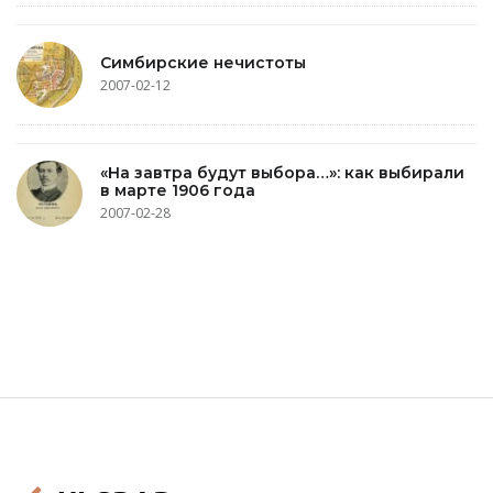
Симбирские нечистоты
2007-02-12
«На завтра будут выбора…»: как выбирали
в марте 1906 года
2007-02-28