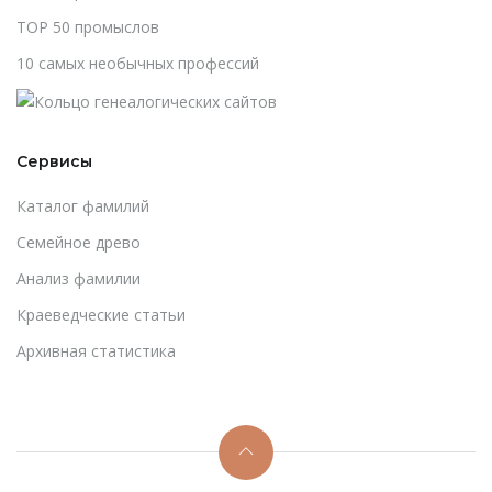
TOP 50 промыслов
10 самых необычных профессий
Сервисы
Каталог фамилий
Cемейное древо
Анализ фамилии
Краеведческие статьи
Архивная статистика