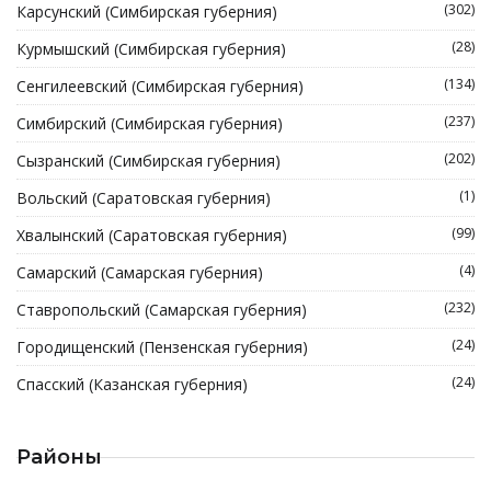
(302)
Карсунский (Симбирская губерния)
(28)
Курмышский (Симбирская губерния)
(134)
Сенгилеевский (Симбирская губерния)
(237)
Симбирский (Симбирская губерния)
(202)
Сызранский (Симбирская губерния)
(1)
Вольский (Саратовская губерния)
(99)
Хвалынский (Саратовская губерния)
(4)
Самарский (Самарская губерния)
(232)
Ставропольский (Самарская губерния)
(24)
Городищенский (Пензенская губерния)
(24)
Спасский (Казанская губерния)
Районы