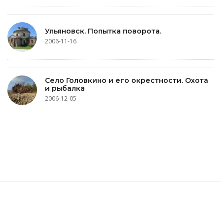
Ульяновск. Попытка поворота.
2006-11-16
Село Головкино и его окрестности. Охота
и рыбалка
2006-12-05