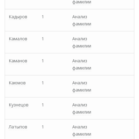
фамилии
Кадыров
1
Анализ
фамилии
Камалов
1
Анализ
фамилии
Каманов
1
Анализ
фамилии
Каюмов
1
Анализ
фамилии
Кузнецов
1
Анализ
фамилии
Латыпов
1
Анализ
фамилии