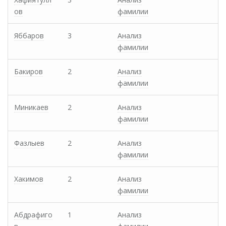
ов
фамилии
Яббаров
3
Анализ
фамилии
Бакиров
2
Анализ
фамилии
Миникаев
2
Анализ
фамилии
Фазлыев
2
Анализ
фамилии
Хакимов
2
Анализ
фамилии
Абдрафиго
1
Анализ