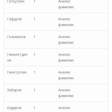
Гаткуллин
1
Анализ
фамилии
Гафуров
1
Анализ
фамилии
Гельманов
1
Анализ
фамилии
Гималетдин
1
Анализ
ов
фамилии
Гинятуллин
1
Анализ
фамилии
Забиров
1
Анализ
фамилии
Кадиров
1
Анализ