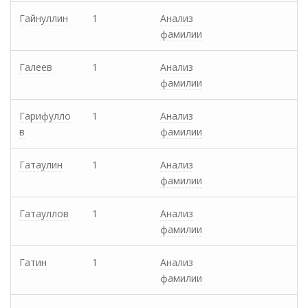
Гайнуллин
1
Анализ
фамилии
Галеев
1
Анализ
фамилии
Гарифулло
1
Анализ
в
фамилии
Гатаулин
1
Анализ
фамилии
Гатауллов
1
Анализ
фамилии
Гатин
1
Анализ
фамилии