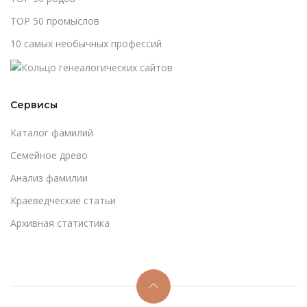
TOP 50 промыслов
10 самых необычных профессий
Сервисы
Каталог фамилий
Cемейное древо
Анализ фамилии
Краеведческие статьи
Архивная статистика