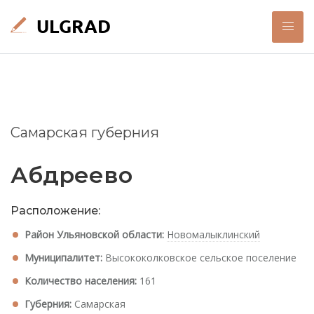
Самарская губерния
Абдреево
Расположение:
Район Ульяновской области:
Новомалыклинский
Муниципалитет:
Высококолковское сельское поселение
Количество населения:
161
Губерния:
Самарская