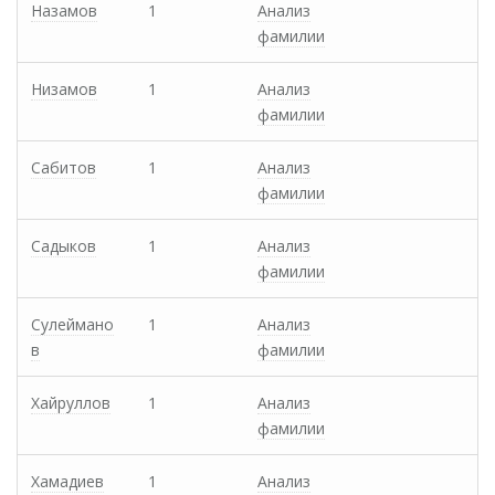
Назамов
1
Анализ
фамилии
Низамов
1
Анализ
фамилии
Сабитов
1
Анализ
фамилии
Садыков
1
Анализ
фамилии
Сулеймано
1
Анализ
в
фамилии
Хайруллов
1
Анализ
фамилии
Хамадиев
1
Анализ