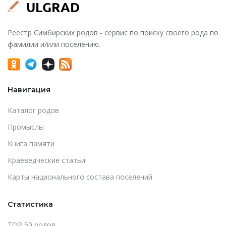
Реестр Симбирских родов - сервис по поиску своего рода по
фамилии и/или поселению.
Навигация
Каталог родов
Промыслы
Книга памяти
Краеведческие статьи
Карты национального состава поселений
Статистика
TOP 50 родов