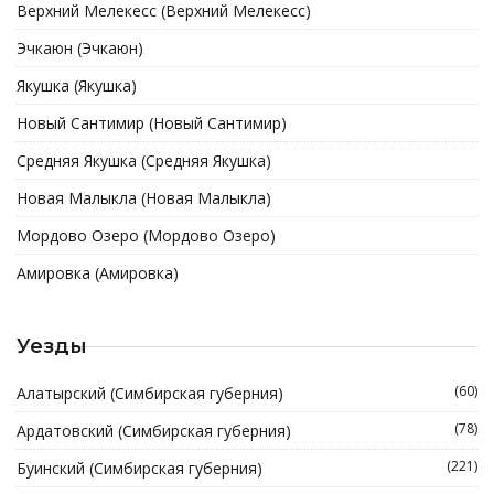
Верхний Мелекесс (Верхний Мелекесс)
Эчкаюн (Эчкаюн)
Якушка (Якушка)
Новый Сантимир (Новый Сантимир)
Средняя Якушка (Средняя Якушка)
Новая Малыкла (Новая Малыкла)
Мордово Озеро (Мордово Озеро)
Амировка (Амировка)
Уезды
(60)
Алатырский (Симбирская губерния)
(78)
Ардатовский (Симбирская губерния)
(221)
Буинский (Симбирская губерния)