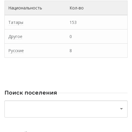
Национальность
Кол-во
Татары
153
Другое
0
Русские
8
Поиск поселения