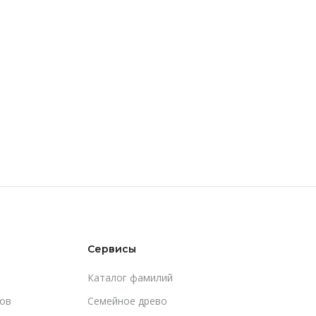
Сервисы
Каталог фамилий
ов
Cемейное древо