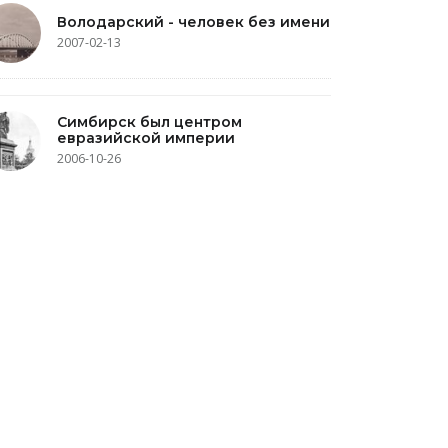
Володарский - человек без имени
2007-02-13
Симбирск был центром
евразийской империи
2006-10-26