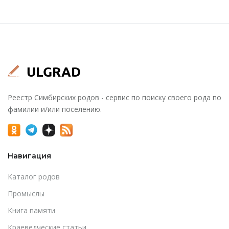
Реестр Симбирских родов - сервис по поиску своего рода по
фамилии и/или поселению.
Навигация
Каталог родов
Промыслы
Книга памяти
Краеведческие статьи