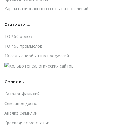
Карты национального состава поселений
Статистика
TOP 50 родов
TOP 50 промыслов
10 самых необычных профессий
Сервисы
Каталог фамилий
Cемейное древо
Анализ фамилии
Краеведческие статьи