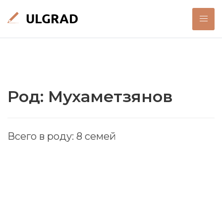
Род: Мухаметзянов
Всего в роду: 8 семей