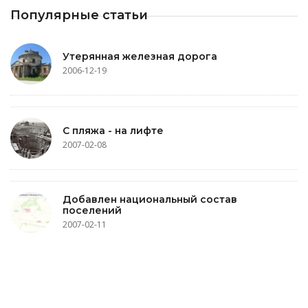
Популярные статьи
Утерянная железная дорога
2006-12-19
С пляжа - на лифте
2007-02-08
Добавлен национальный состав
поселений
2007-02-11