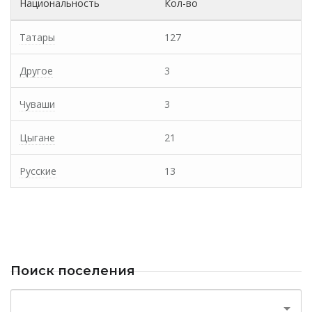
Национальность
Кол-во
Татары
127
Другое
3
Чуваши
3
Цыгане
21
Русские
13
Поиск поселения