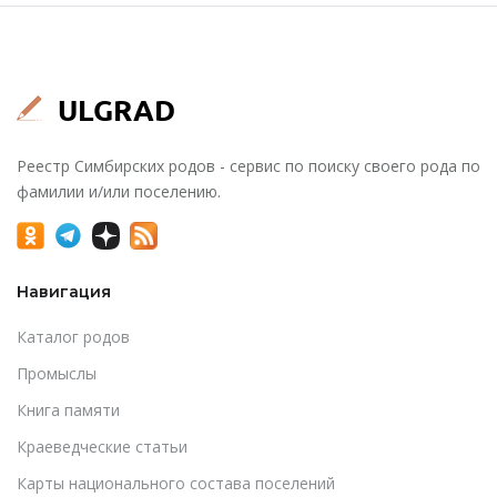
Реестр Симбирских родов - сервис по поиску своего рода по
фамилии и/или поселению.
Навигация
Каталог родов
Промыслы
Книга памяти
Краеведческие статьи
Карты национального состава поселений