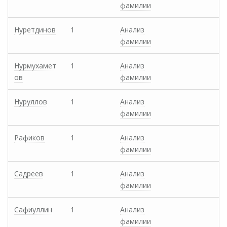
фамилии
Нуретдинов
1
Анализ
фамилии
Нурмухамет
1
Анализ
ов
фамилии
Нуруллов
1
Анализ
фамилии
Рафиков
1
Анализ
фамилии
Садреев
1
Анализ
фамилии
Сафиуллин
1
Анализ
фамилии