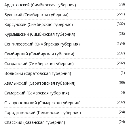
(78)
Ардатовский (Симбирская губерния)
(221)
Буинский (Симбирская губерния)
(302)
Карсунский (Симбирская губерния)
(28)
Курмышский (Симбирская губерния)
(134)
Сенгилеевский (Симбирская губерния)
(237)
Симбирский (Симбирская губерния)
(202)
Сызранский (Симбирская губерния)
(1)
Вольский (Саратовская губерния)
(99)
Хвалынский (Саратовская губерния)
(4)
Самарский (Самарская губерния)
(232)
Ставропольский (Самарская губерния)
(24)
Городищенский (Пензенская губерния)
(24)
Спасский (Казанская губерния)