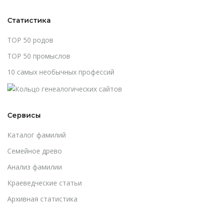
Статистика
TOP 50 родов
TOP 50 промыслов
10 самых необычных профессий
Сервисы
Каталог фамилий
Cемейное древо
Анализ фамилии
Краеведческие статьи
Архивная статистика