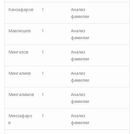
Канзафаров
1
Анализ
фамилии
Мавлюшев
1
Анализ
фамилии
Мингазов
1
Анализ
фамилии
Мингалиев
1
Анализ
фамилии
Мингалимов
1
Анализ
фамилии
Минзафаро
1
Анализ
в
фамилии