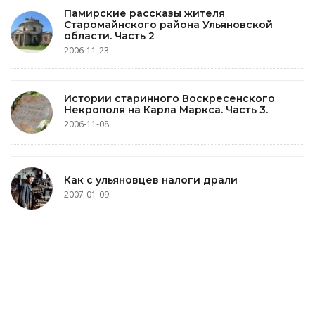
Памирские рассказы жителя
Старомайнского района Ульяновской
области. Часть 2
2006-11-23
Истории старинного Воскресенского
Некрополя на Карла Маркса. Часть 3.
2006-11-08
Как с ульяновцев налоги драли
2007-01-09