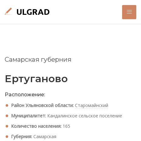
Самарская губерния
Ертуганово
Расположение:
Район Ульяновской области:
Старомайнский
Муниципалитет:
Кандалинское сельское поселение
Количество населения:
165
Губерния:
Самарская