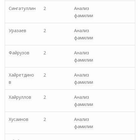
Сингатуллин
2
Анализ
фамилии
Уразаев
2
Анализ
фамилии
Файрузов
2
Анализ
фамилии
Хайретдино
2
Анализ
в
фамилии
Хайруллов
2
Анализ
фамилии
Хусаинов
2
Анализ
фамилии