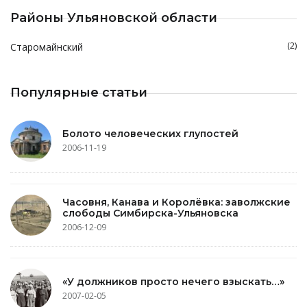
Районы Ульяновской области
(2)
Старомайнский
Популярные статьи
Болото человеческих глупостей
2006-11-19
Часовня, Канава и Королёвка: заволжские
слободы Симбирска-Ульяновска
2006-12-09
«У должников просто нечего взыскать…»
2007-02-05