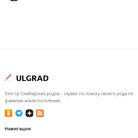
Реестр Симбирских родов - сервис по поиску своего рода по
фамилии и/или поселению.
Навигация