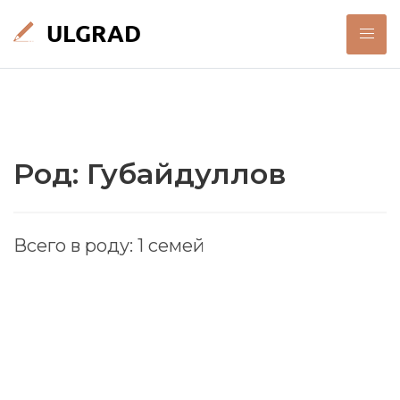
Род: Губайдуллов
Всего в роду: 1 семей