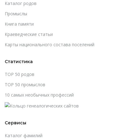
Каталог родов
Промыслы
Книга памяти
Краеведческие статьи
Карты национального состава поселений
Статистика
TOP 50 родов
TOP 50 промыслов
10 самых необычных профессий
Сервисы
Каталог фамилий