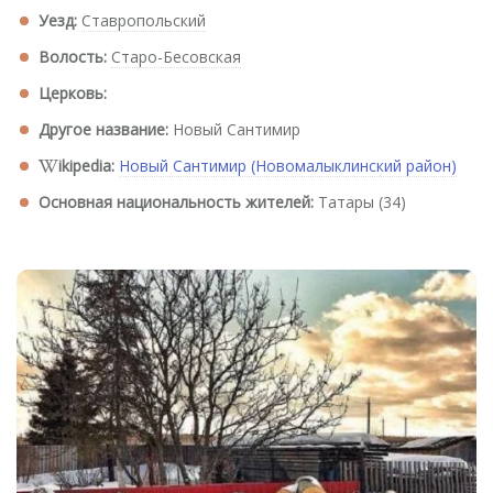
Уезд:
Ставропольский
Волость:
Старо-Бесовская
Церковь:
Другое название:
Новый Сантимир
ikipedia:
Новый Сантимир (Новомалыклинский район)
Основная национальность жителей:
Татары (34)