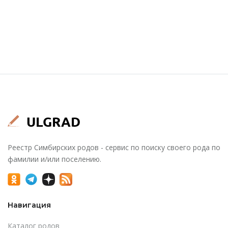
Реестр Симбирских родов - сервис по поиску своего рода по
фамилии и/или поселению.
Навигация
Каталог родов