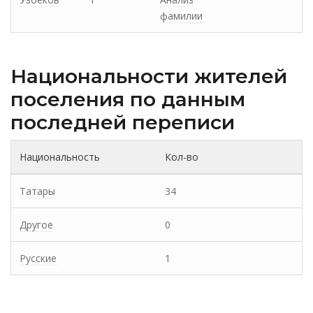
фамилии
Национальности жителей
поселения по данным
последней переписи
Национальность
Кол-во
Татары
34
Другое
0
Русские
1