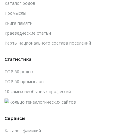
Каталог родов
Промыслы
Книга памяти
Краеведческие статьи
Карты национального состава поселений
Статистика
TOP 50 родов
TOP 50 промыслов
10 самых необычных профессий
Сервисы
Каталог фамилий