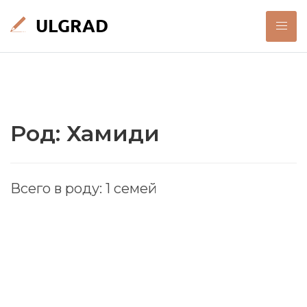
Род: Хамиди
Всего в роду: 1 семей