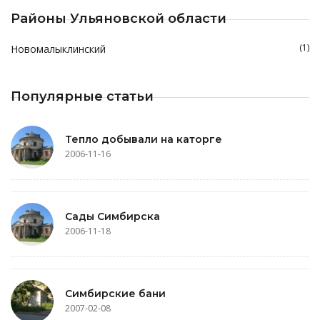
Районы Ульяновской области
(1)
Новомалыклинский
Популярные статьи
Тепло добывали на каторге
2006-11-16
Сады Симбирска
2006-11-18
Симбирские бани
2007-02-08