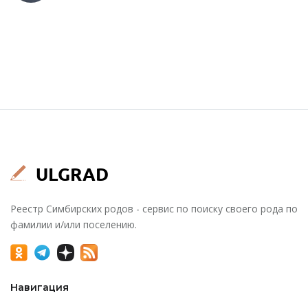
Реестр Симбирских родов - сервис по поиску своего рода по
фамилии и/или поселению.
Навигация