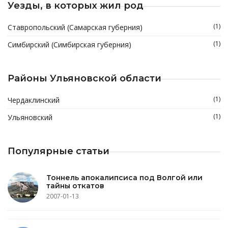
Уезды, в которых жил род
(1)
Ставропольский (Самарская губерния)
(1)
Симбирский (Симбирская губерния)
Районы Ульяновской области
(1)
Чердаклинский
(1)
Ульяновский
Популярные статьи
Тоннель апокалипсиса под Волгой или
тайны откатов
2007-01-13