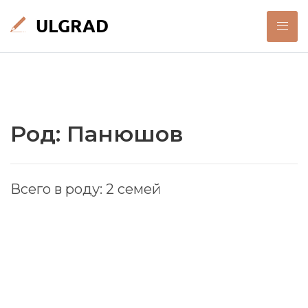
Род: Панюшов
Всего в роду: 2 семей