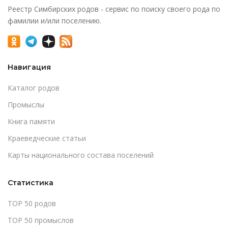
Реестр Симбирских родов - сервис по поиску своего рода по
фамилии и/или поселению.
Навигация
Каталог родов
Промыслы
Книга памяти
Краеведческие статьи
Карты национального состава поселений
Статистика
TOP 50 родов
TOP 50 промыслов