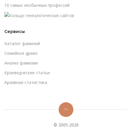
10 самых необычных профессий
Сервисы
Каталог фамилий
Cемейное древо
Анализ фамилии
Краеведческие статьи
Архивная статистика
© 2005-2026