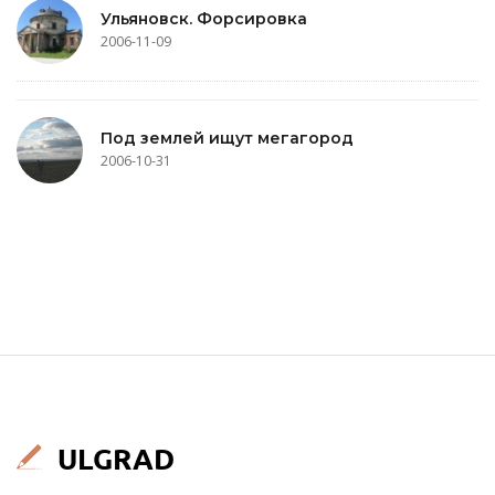
Ульяновск. Форсировка
2006-11-09
Под землей ищут мегагород
2006-10-31