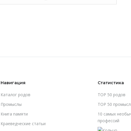
Навигация
Статистика
Каталог родов
TOP 50 родов
Промыслы
TOP 50 промысл
Книга памяти
10 самых необы
профессий
Краеведческие статьи