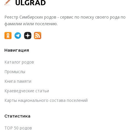
Реестр Симбирских родов - сервис по поиску своего рода по
фамилии и/или поселению.
Навигация
Каталог родов
Промыслы
Книга памяти
Краеведческие статьи
Карты национального состава поселений
Статистика
TOP 50 родов