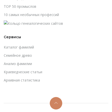
TOP 50 промыслов
10 самых необычных профессий
Сервисы
Каталог фамилий
Cемейное древо
Анализ фамилии
Краеведческие статьи
Архивная статистика