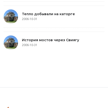
Тепло добывали на каторге
2006-10-31
История мостов через Свиягу
2006-10-31