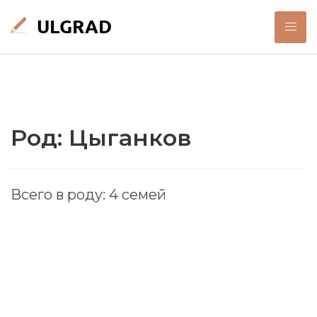
Род: Цыганков
Всего в роду: 4 семей