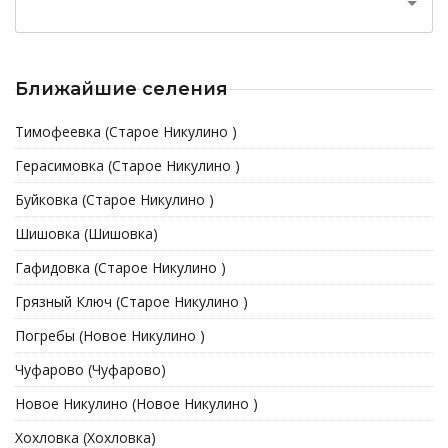
Ближайшие селения
Тимофеевка (Старое Никулино )
Герасимовка (Старое Никулино )
Буйковка (Старое Никулино )
Шишовка (Шишовка)
Гафидовка (Старое Никулино )
Грязный Ключ (Старое Никулино )
Погребы (Новое Никулино )
Чуфарово (Чуфарово)
Новое Никулино (Новое Никулино )
Хохловка (Хохловка)