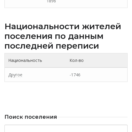
1896
Национальности жителей
поселения по данным
последней переписи
Национальность
Кол-во
Другое
-1746
Поиск поселения