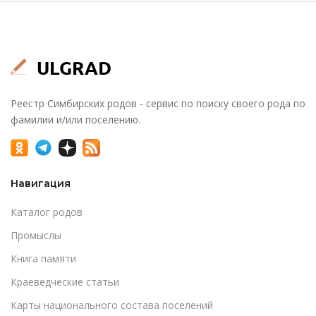
Реестр Симбирских родов - сервис по поиску своего рода по
фамилии и/или поселению.
Навигация
Каталог родов
Промыслы
Книга памяти
Краеведческие статьи
Карты национального состава поселений