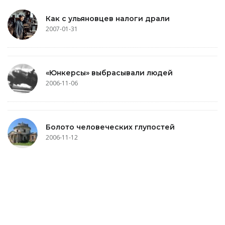
Как с ульяновцев налоги драли
2007-01-31
«Юнкерсы» выбрасывали людей
2006-11-06
Болото человеческих глупостей
2006-11-12