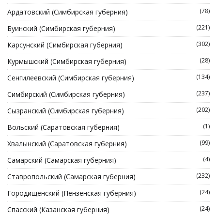
(78)
Ардатовский (Симбирская губерния)
(221)
Буинский (Симбирская губерния)
(302)
Карсунский (Симбирская губерния)
(28)
Курмышский (Симбирская губерния)
(134)
Сенгилеевский (Симбирская губерния)
(237)
Симбирский (Симбирская губерния)
(202)
Сызранский (Симбирская губерния)
(1)
Вольский (Саратовская губерния)
(99)
Хвалынский (Саратовская губерния)
(4)
Самарский (Самарская губерния)
(232)
Ставропольский (Самарская губерния)
(24)
Городищенский (Пензенская губерния)
(24)
Спасский (Казанская губерния)