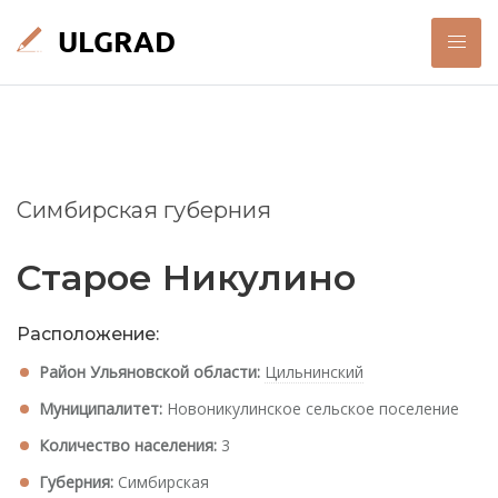
Симбирская губерния
Старое Никулино
Расположение:
Район Ульяновской области:
Цильнинский
Муниципалитет:
Новоникулинское сельское поселение
Количество населения:
3
Губерния:
Симбирская