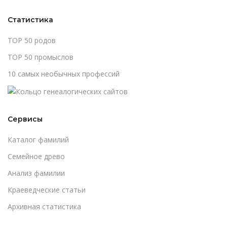
Статистика
TOP 50 родов
TOP 50 промыслов
10 самых необычных профессий
Сервисы
Каталог фамилий
Cемейное древо
Анализ фамилии
Краеведческие статьи
Архивная статистика