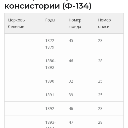
консистории (Ф-134)
Церковь|
Годы
Номер
Номер
Селение
фонда
описи
1872-
45
28
1879
1880-
46
28
1892
1890
32
25
1891
39
25
1892
46
28
1893-
47
28