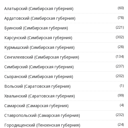
(60)
Алатырский (Симбирская губерния)
(78)
Ардатовский (Симбирская губерния)
(221)
Буинский (Симбирская губерния)
(302)
Карсунский (Симбирская губерния)
(28)
Курмышский (Симбирская губерния)
(134)
Сенгилеевский (Симбирская губерния)
(237)
Симбирский (Симбирская губерния)
(202)
Сызранский (Симбирская губерния)
(1)
Вольский (Саратовская губерния)
(99)
Хвалынский (Саратовская губерния)
(4)
Самарский (Самарская губерния)
(232)
Ставропольский (Самарская губерния)
(24)
Городищенский (Пензенская губерния)