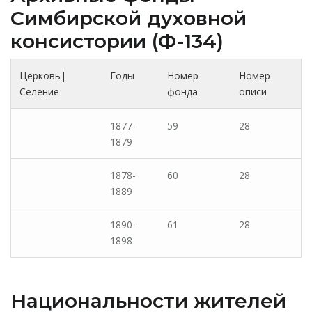
Cимбирской духовной
консистории (Ф-134)
Церковь|
Годы
Номер
Номер
Селение
фонда
описи
1877-
59
28
1879
1878-
60
28
1889
1890-
61
28
1898
Национальности жителей