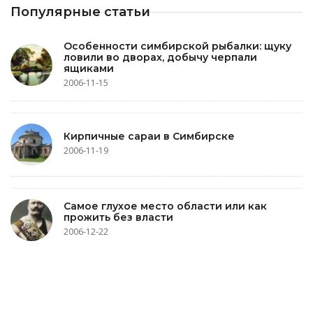
Популярные статьи
Особенности симбирской рыбалки: щуку
ловили во дворах, добычу черпали
ящиками
2006-11-15
Кирпичные сараи в Симбирске
2006-11-19
Самое глухое место области или как
прожить без власти
2006-12-22