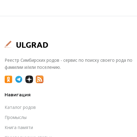
Реестр Симбирских родов - сервис по поиску своего рода по
фамилии и/или поселению.
Навигация
Каталог родов
Промыслы
Книга памяти