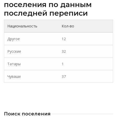
поселения по данным
последней переписи
Национальность
Кол-во
Другое
12
Русские
32
Татары
1
Чуваши
37
Поиск поселения