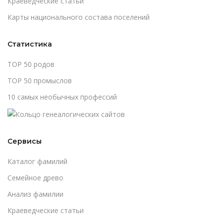
Краеведческие статьи
Карты национального состава поселений
Статистика
TOP 50 родов
TOP 50 промыслов
10 самых необычных профессий
Сервисы
Каталог фамилий
Cемейное древо
Анализ фамилии
Краеведческие статьи