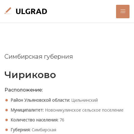
Симбирская губерния
Чириково
Расположение:
Район Ульяновской области:
Цильнинский
Муниципалитет:
Новоникулинское сельское поселение
Количество населения:
76
Губерния:
Симбирская