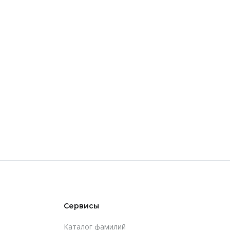
Сервисы
Каталог фамилий