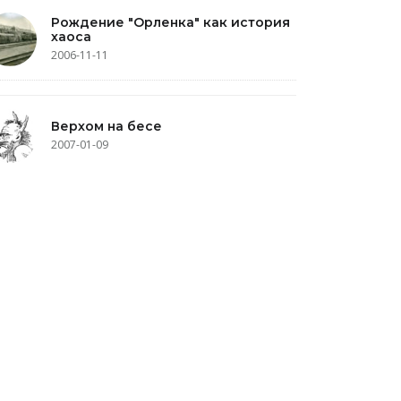
Рождение "Орленка" как история
хаоса
2006-11-11
Верхом на бесе
2007-01-09