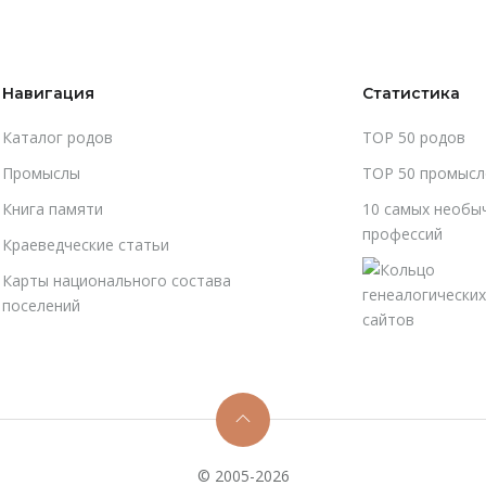
Навигация
Статистика
Каталог родов
TOP 50 родов
Промыслы
TOP 50 промысл
Книга памяти
10 самых необы
профессий
Краеведческие статьи
Карты национального состава
поселений
© 2005-2026