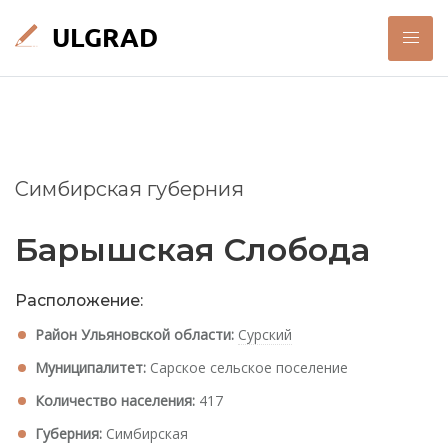
Симбирская губерния
Барышская Слобода
Расположение:
Район Ульяновской области:
Сурский
Муниципалитет:
Сарское сельское поселение
Количество населения:
417
Губерния:
Симбирская