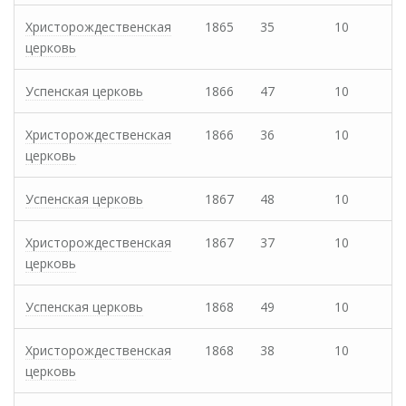
Христорождественская
1865
35
10
церковь
Успенская церковь
1866
47
10
Христорождественская
1866
36
10
церковь
Успенская церковь
1867
48
10
Христорождественская
1867
37
10
церковь
Успенская церковь
1868
49
10
Христорождественская
1868
38
10
церковь