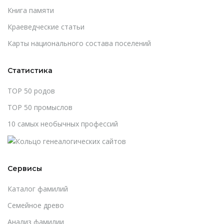
Книга памяти
Краеведческие статьи
Карты национального состава поселений
Статистика
TOP 50 родов
TOP 50 промыслов
10 самых необычных профессий
Сервисы
Каталог фамилий
Cемейное древо
Анализ фамилии