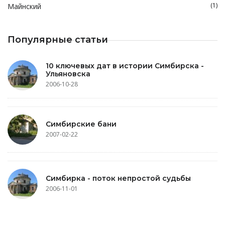
(1)
Майнский
Популярные статьи
10 ключевых дат в истории Симбирска -
Ульяновска
2006-10-28
Симбирские бани
2007-02-22
Симбирка - поток непростой судьбы
2006-11-01