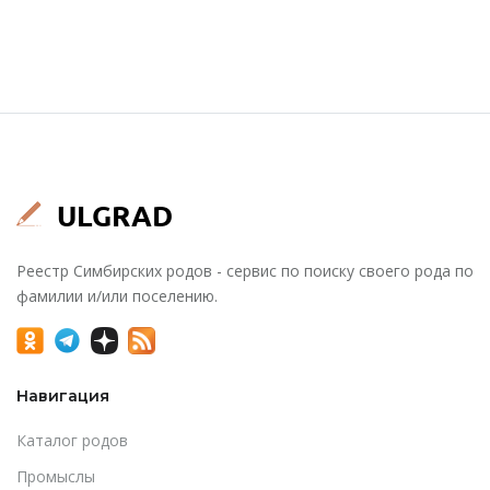
Реестр Симбирских родов - сервис по поиску своего рода по
фамилии и/или поселению.
Навигация
Каталог родов
Промыслы