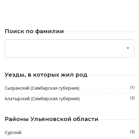
Поиск по фамилии
Уезды, в которых жил род
(1)
Сызранский (Симбирская губерния)
(3)
Алатырский (Симбирская губерния)
Районы Ульяновской области
(3)
Сурский