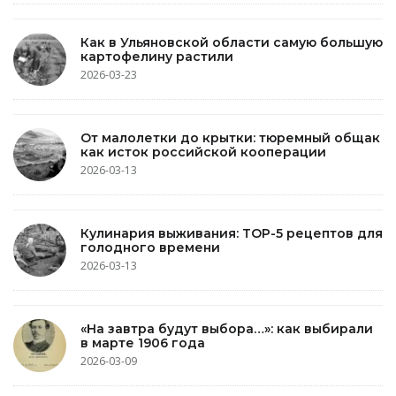
Как в Ульяновской области самую большую
картофелину растили
2026-03-23
От малолетки до крытки: тюремный общак
как исток российской кооперации
2026-03-13
Кулинария выживания: TOP-5 рецептов для
голодного времени
2026-03-13
«На завтра будут выбора…»: как выбирали
в марте 1906 года
2026-03-09