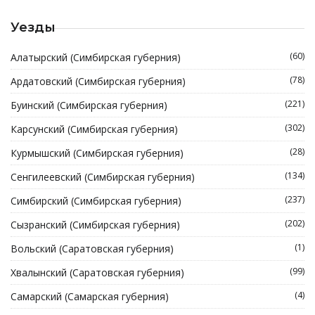
Уезды
(60)
Алатырский (Симбирская губерния)
(78)
Ардатовский (Симбирская губерния)
(221)
Буинский (Симбирская губерния)
(302)
Карсунский (Симбирская губерния)
(28)
Курмышский (Симбирская губерния)
(134)
Сенгилеевский (Симбирская губерния)
(237)
Симбирский (Симбирская губерния)
(202)
Сызранский (Симбирская губерния)
(1)
Вольский (Саратовская губерния)
(99)
Хвалынский (Саратовская губерния)
(4)
Самарский (Самарская губерния)