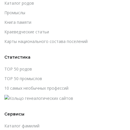
Каталог родов
Промыслы
Книга памяти
Краеведческие статьи
Карты национального состава поселений
Статистика
TOP 50 родов
TOP 50 промыслов
10 самых необычных профессий
Сервисы
Каталог фамилий