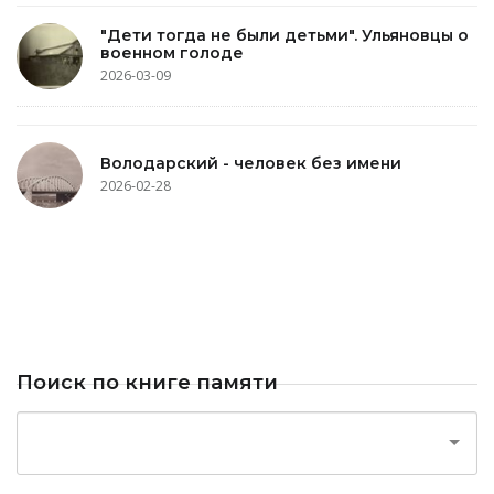
"Дети тогда не были детьми". Ульяновцы о
военном голоде
2026-03-09
Володарский - человек без имени
2026-02-28
Поиск по книге памяти