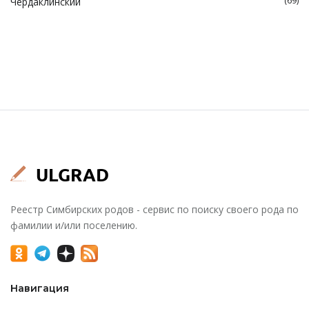
(69)
Чердаклинский
Реестр Симбирских родов - сервис по поиску своего рода по
фамилии и/или поселению.
Навигация