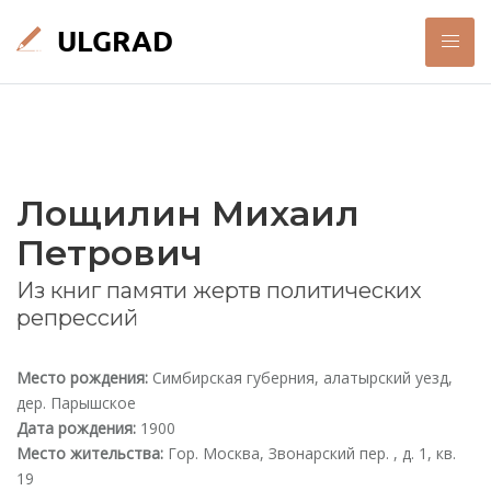
Лощилин Михаил
Петрович
Из книг памяти жертв политических
репрессий
Место рождения:
Симбирская губерния, алатырский уезд,
дер. Парышское
Дата рождения:
1900
Место жительства:
Гор. Москва, Звонарский пер. , д. 1, кв.
19