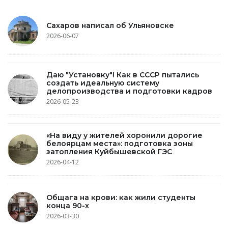
Сахаров написал об Ульяновске
2026-06-07
Даю "Установку"! Как в СССР пытались
создать идеальную систему
делопроизводства и подготовки кадров
2026-05-23
«На виду у жителей хоронили дорогие
белоярцам места»: подготовка зоны
затопления Куйбышевской ГЭС
2026-04-12
Общага на крови: как жили студенты
конца 90-х
2026-03-30