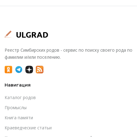
Реестр Симбирских родов - сервис по поиску своего рода по
фамилии и/или поселению.
Навигация
Каталог родов
Промыслы
Книга памяти
Краеведческие статьи