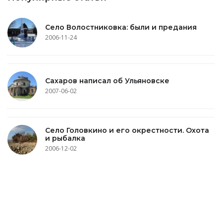
Село Волостниковка: были и предания
2006-11-24
Сахаров написал об Ульяновске
2007-06-02
Село Головкино и его окрестности. Охота
и рыбалка
2006-12-02