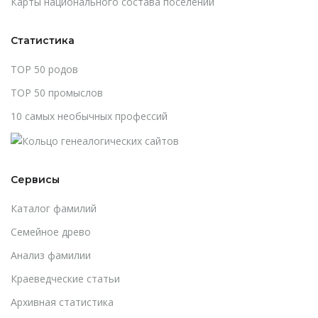
Карты национального состава поселений
Статистика
TOP 50 родов
TOP 50 промыслов
10 самых необычных профессий
Сервисы
Каталог фамилий
Cемейное древо
Анализ фамилии
Краеведческие статьи
Архивная статистика