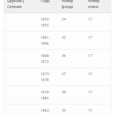
Церковь|
Годы
Номер
Номер
Селение
фонда
описи
1850-
34
17
1855
1861-
35
17
1866
1868-
36
17
1872
1873-
37
17
1878
1879-
38
17
1880
1882-
39
17