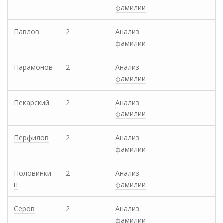
фамилии
Павлов
2
Анализ
фамилии
Парамонов
2
Анализ
фамилии
Пекарский
2
Анализ
фамилии
Перфилов
2
Анализ
фамилии
Половинки
2
Анализ
н
фамилии
Серов
2
Анализ
фамилии