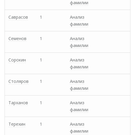
фамилии
Саврасов
1
Анализ
фамилии
Семенов
1
Анализ
фамилии
Сорокин
1
Анализ
фамилии
Столяров
1
Анализ
фамилии
Тарханов
1
Анализ
фамилии
Терехин
1
Анализ
фамилии