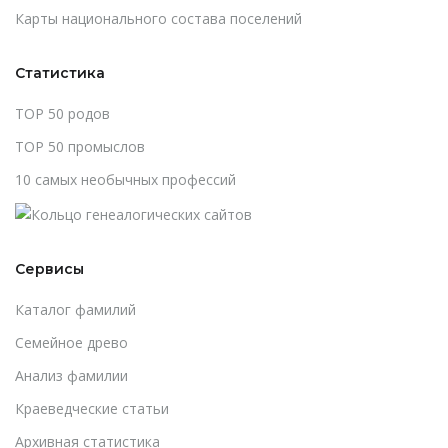
Карты национального состава поселений
Статистика
TOP 50 родов
TOP 50 промыслов
10 самых необычных профессий
Сервисы
Каталог фамилий
Cемейное древо
Анализ фамилии
Краеведческие статьи
Архивная статистика