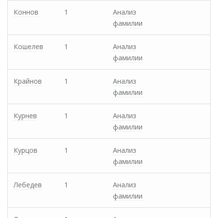
Коннов
1
Анализ
фамилии
Кошелев
1
Анализ
фамилии
Крайнов
1
Анализ
фамилии
Курнев
1
Анализ
фамилии
Курцов
1
Анализ
фамилии
Лебедев
1
Анализ
фамилии