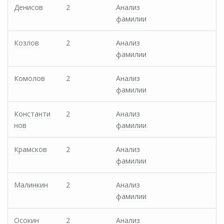
Денисов
2
Анализ
фамилии
Козлов
2
Анализ
фамилии
Комолов
2
Анализ
фамилии
Константи
2
Анализ
нов
фамилии
Крамсков
2
Анализ
фамилии
Малинкин
2
Анализ
фамилии
Осокин
2
Анализ