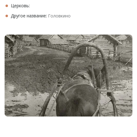
Церковь:
Другое название:
Головкино