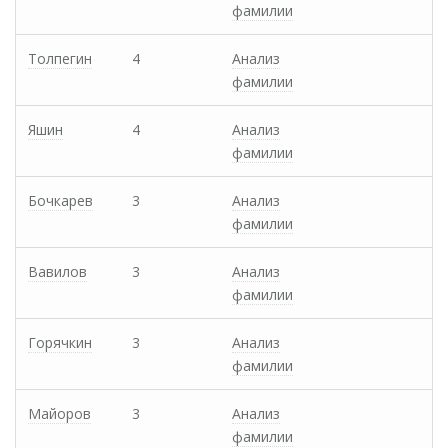
фамилии
Толпегин
4
Анализ
фамилии
Яшин
4
Анализ
фамилии
Бочкарев
3
Анализ
фамилии
Вавилов
3
Анализ
фамилии
Горячкин
3
Анализ
фамилии
Майоров
3
Анализ
фамилии