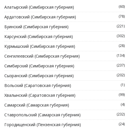
(60)
Алатырский (Симбирская губерния)
(78)
Ардатовский (Симбирская губерния)
(221)
Буинский (Симбирская губерния)
(302)
Карсунский (Симбирская губерния)
(28)
Курмышский (Симбирская губерния)
(134)
Сенгилеевский (Симбирская губерния)
(237)
Симбирский (Симбирская губерния)
(202)
Сызранский (Симбирская губерния)
(1)
Вольский (Саратовская губерния)
(99)
Хвалынский (Саратовская губерния)
(4)
Самарский (Самарская губерния)
(232)
Ставропольский (Самарская губерния)
(24)
Городищенский (Пензенская губерния)