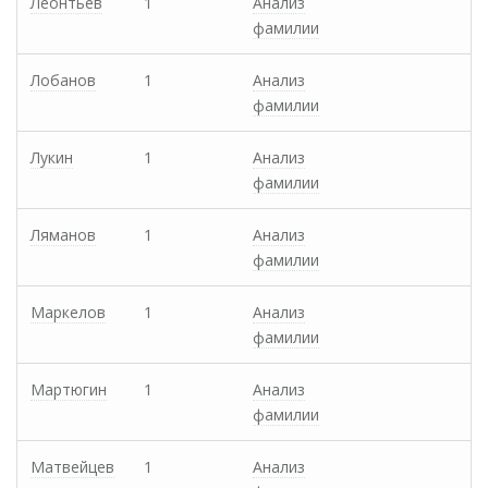
Леонтьев
1
Анализ
фамилии
Лобанов
1
Анализ
фамилии
Лукин
1
Анализ
фамилии
Ляманов
1
Анализ
фамилии
Маркелов
1
Анализ
фамилии
Мартюгин
1
Анализ
фамилии
Матвейцев
1
Анализ