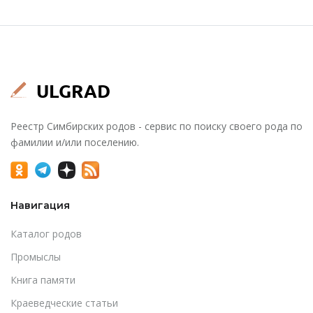
Реестр Симбирских родов - сервис по поиску своего рода по
фамилии и/или поселению.
Навигация
Каталог родов
Промыслы
Книга памяти
Краеведческие статьи