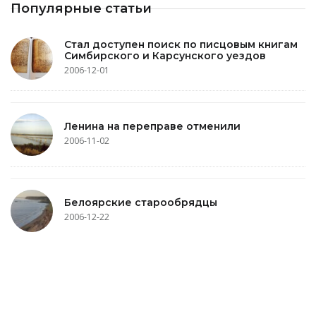
Популярные статьи
Стал доступен поиск по писцовым книгам
Симбирского и Карсунского уездов
2006-12-01
Ленина на переправе отменили
2006-11-02
Белоярские старообрядцы
2006-12-22