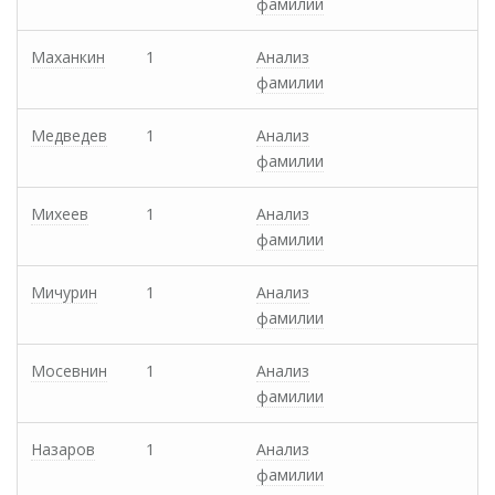
фамилии
Маханкин
1
Анализ
фамилии
Медведев
1
Анализ
фамилии
Михеев
1
Анализ
фамилии
Мичурин
1
Анализ
фамилии
Мосевнин
1
Анализ
фамилии
Назаров
1
Анализ
фамилии