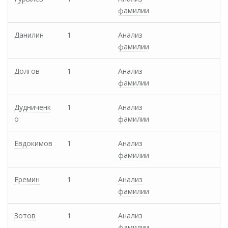
фамилии
Данилин
1
Анализ
фамилии
Долгов
1
Анализ
фамилии
Дудниченк
1
Анализ
о
фамилии
Евдокимов
1
Анализ
фамилии
Еремин
1
Анализ
фамилии
Зотов
1
Анализ
фамилии