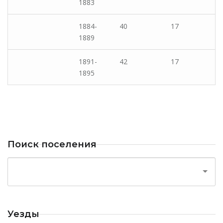
1883
1884-
40
17
1889
1891-
42
17
1895
Поиск поселения
Уезды