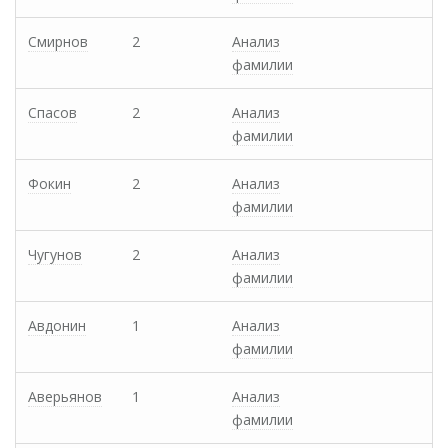
Смирнов
2
Анализ
фамилии
Спасов
2
Анализ
фамилии
Фокин
2
Анализ
фамилии
Чугунов
2
Анализ
фамилии
Авдонин
1
Анализ
фамилии
Аверьянов
1
Анализ
фамилии