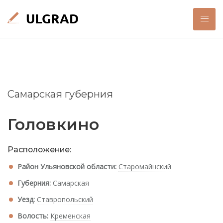
Самарская губерния
Головкино
Расположение:
Район Ульяновской области:
Старомайнский
Губерния:
Самарская
Уезд:
Ставропольский
Волость:
Кременская