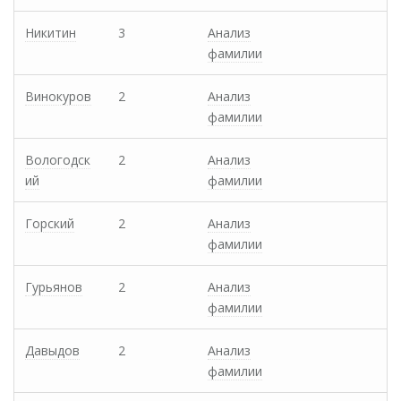
Никитин
3
Анализ
фамилии
Винокуров
2
Анализ
фамилии
Вологодск
2
Анализ
ий
фамилии
Горский
2
Анализ
фамилии
Гурьянов
2
Анализ
фамилии
Давыдов
2
Анализ
фамилии