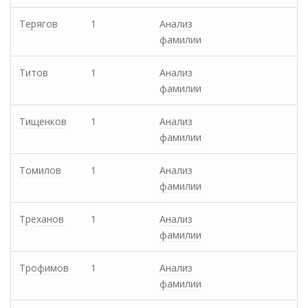
Терягов
1
Анализ
фамилии
Титов
1
Анализ
фамилии
Тищенков
1
Анализ
фамилии
Томилов
1
Анализ
фамилии
Треханов
1
Анализ
фамилии
Трофимов
1
Анализ
фамилии