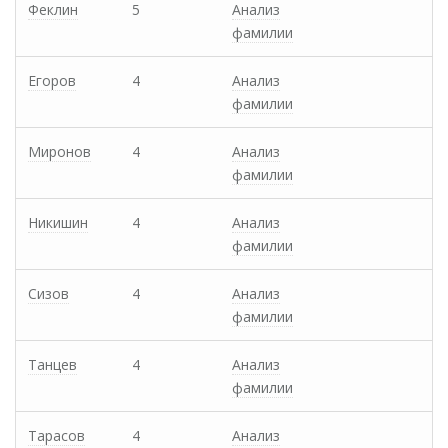
Феклин
5
Анализ
фамилии
Егоров
4
Анализ
фамилии
Миронов
4
Анализ
фамилии
Никишин
4
Анализ
фамилии
Сизов
4
Анализ
фамилии
Танцев
4
Анализ
фамилии
Тарасов
4
Анализ