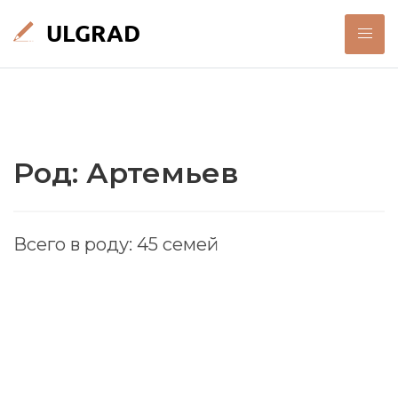
Род: Артемьев
Всего в роду: 45 семей