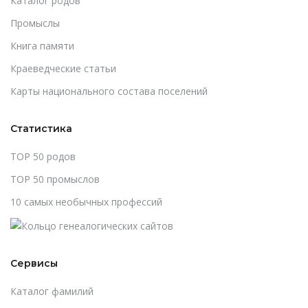
Каталог родов
Промыслы
Книга памяти
Краеведческие статьи
Карты национального состава поселений
Статистика
TOP 50 родов
TOP 50 промыслов
10 самых необычных профессий
Сервисы
Каталог фамилий