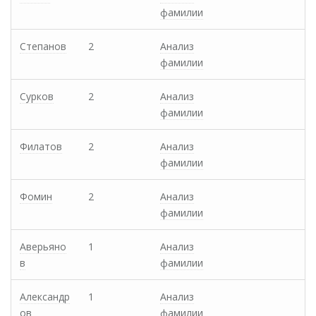
фамилии
Степанов
2
Анализ
фамилии
Сурков
2
Анализ
фамилии
Филатов
2
Анализ
фамилии
Фомин
2
Анализ
фамилии
Аверьяно
1
Анализ
в
фамилии
Александр
1
Анализ
ов
фамилии