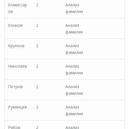
Комиссар
2
Анализ
ов
фамилии
Коннов
2
Анализ
фамилии
Крупнов
2
Анализ
фамилии
Николаев
2
Анализ
фамилии
Петров
2
Анализ
фамилии
Румянцев
2
Анализ
фамилии
Рябов
2
Анализ