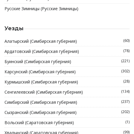
Русские Зимницы (Русские Зимницы)
Уезды
(60)
Алатырский (Симбирская губерния)
(78)
Ардатовский (Симбирская губерния)
(221)
Буинский (Симбирская губерния)
(302)
Карсунский (Симбирская губерния)
(28)
Курмышский (Симбирская губерния)
(134)
Сенгилеевский (Симбирская губерния)
(237)
Симбирский (Симбирская губерния)
(202)
Сызранский (Симбирская губерния)
(1)
Вольский (Саратовская губерния)
(99)
Хвалынский (Саратовская губерния)