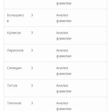
фамилии
Большако
3
Анализ
в
фамилии
Куликов
3
Анализ
фамилии
Ларионов
3
Анализ
фамилии
Синицын
3
Анализ
фамилии
Титов
3
Анализ
фамилии
Тихонов
3
Анализ
фамилии