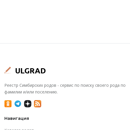
Реестр Симбирских родов - сервис по поиску своего рода по
фамилии и/или поселению.
Навигация