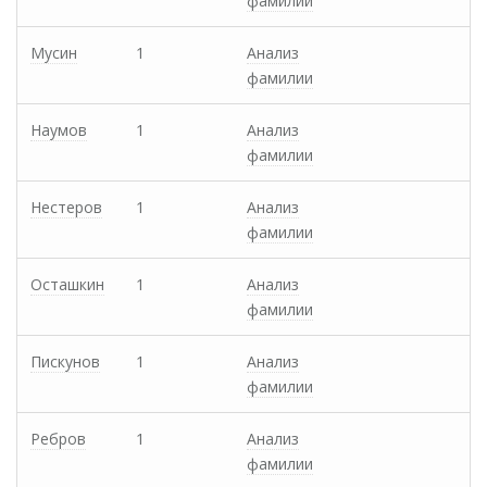
фамилии
Мусин
1
Анализ
фамилии
Наумов
1
Анализ
фамилии
Нестеров
1
Анализ
фамилии
Осташкин
1
Анализ
фамилии
Пискунов
1
Анализ
фамилии
Ребров
1
Анализ
фамилии