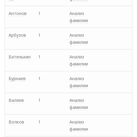
Антонов
1
Анализ
фамилии
Арбузов
1
Анализ
фамилии
Батенькин
1
Анализ
фамилии
Бурнаев
1
Анализ
фамилии
Валяев
1
Анализ
фамилии
Волков
1
Анализ
фамилии