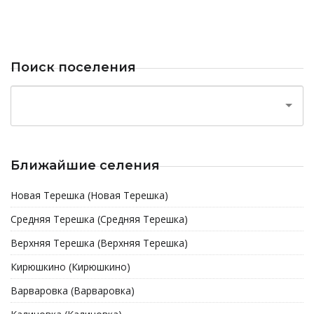
Поиск поселения
Ближайшие селения
Новая Терешка (Новая Терешка)
Средняя Терешка (Средняя Терешка)
Верхняя Терешка (Верхняя Терешка)
Кирюшкино (Кирюшкино)
Варваровка (Варваровка)