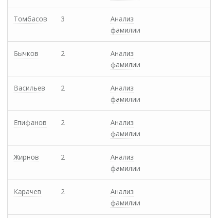
Томбасов
3
Анализ
фамилии
Бычков
2
Анализ
фамилии
Васильев
2
Анализ
фамилии
Епифанов
2
Анализ
фамилии
Жирнов
2
Анализ
фамилии
Карачев
2
Анализ
фамилии