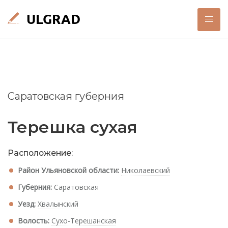
Саратовская губерния
Терешка сухая
Расположение:
Район Ульяновской области:
Николаевский
Губерния:
Саратовская
Уезд:
Хвалынский
Волость:
Сухо-Терешанская