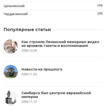
(94)
Цильнинский
(69)
Чердаклинский
Популярные статьи
Как строили Ленинский мемориал: видео
из архивов, газеты и воспоминания
2006-10-28
Новости из прошлого
2006-11-24
Симбирск был центром евразийской
империи
2006-11-10