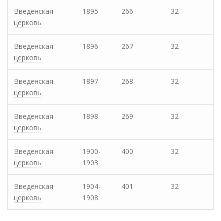
Введенская
1895
266
32
церковь
Введенская
1896
267
32
церковь
Введенская
1897
268
32
церковь
Введенская
1898
269
32
церковь
Введенская
1900-
400
32
церковь
1903
Введенская
1904-
401
32
церковь
1908