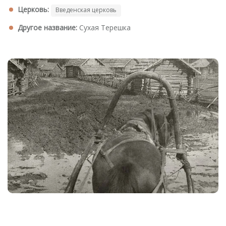
Церковь:
Введенская церковь
Другое название:
Сухая Терешка