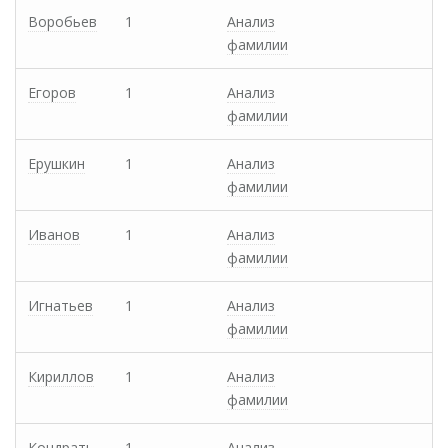
Воробьев
1
Анализ
фамилии
Егоров
1
Анализ
фамилии
Ерушкин
1
Анализ
фамилии
Иванов
1
Анализ
фамилии
Игнатьев
1
Анализ
фамилии
Кириллов
1
Анализ
фамилии
Кондрать
1
Анализ