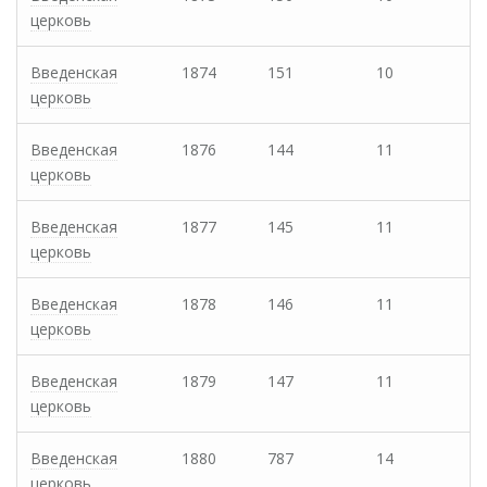
церковь
Введенская
1874
151
10
церковь
Введенская
1876
144
11
церковь
Введенская
1877
145
11
церковь
Введенская
1878
146
11
церковь
Введенская
1879
147
11
церковь
Введенская
1880
787
14
церковь