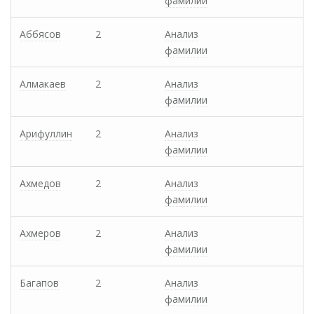
фамилии
Аббясов
2
Анализ
фамилии
Алмакаев
2
Анализ
фамилии
Арифуллин
2
Анализ
фамилии
Ахмедов
2
Анализ
фамилии
Ахмеров
2
Анализ
фамилии
Багапов
2
Анализ
фамилии