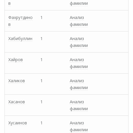
в
фамилии
Фахрутдино
1
Анализ
в
фамилии
Хабибуллин
1
Анализ
фамилии
Хайров
1
Анализ
фамилии
Халиков
1
Анализ
фамилии
Хасанов
1
Анализ
фамилии
Хусаинов
1
Анализ
фамилии