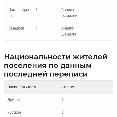
Шамшетдин
1
Анализ
ов
фамилии
Юмадиев
1
Анализ
фамилии
Национальности жителей
поселения по данным
последней переписи
Национальность
Кол-во
Другое
2
Русские
3