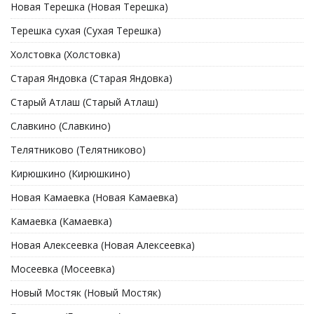
Новая Терешка (Новая Терешка)
Терешка сухая (Сухая Терешка)
Холстовка (Холстовка)
Старая Яндовка (Старая Яндовка)
Старый Атлаш (Старый Атлаш)
Славкино (Славкино)
Телятниково (Телятниково)
Кирюшкино (Кирюшкино)
Новая Камаевка (Новая Камаевка)
Камаевка (Камаевка)
Новая Алексеевка (Новая Алексеевка)
Мосеевка (Мосеевка)
Новый Мостяк (Новый Мостяк)