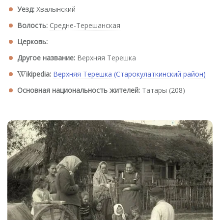
Уезд:
Хвалынский
Волость:
Средне-Терешанская
Церковь:
Другое название:
Верхняя Терешка
ikipedia:
Верхняя Терешка (Старокулаткинский район)
Основная национальность жителей:
Татары (208)