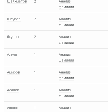
Шаяхметов
2
Анализ
фамилии
Юсупов
2
Анализ
фамилии
Якупов
2
Анализ
фамилии
Алиев
1
Анализ
фамилии
Амиров
1
Анализ
фамилии
Асанов
1
Анализ
фамилии
Аюпов
1
Анализ