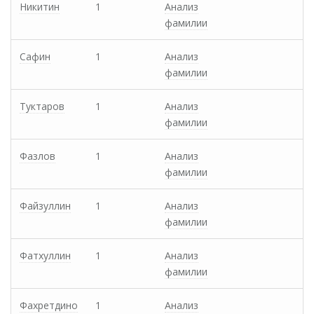
Никитин
1
Анализ
фамилии
Сафин
1
Анализ
фамилии
Туктаров
1
Анализ
фамилии
Фазлов
1
Анализ
фамилии
Файзуллин
1
Анализ
фамилии
Фатхуллин
1
Анализ
фамилии
Фахретдино
1
Анализ