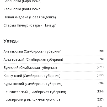
Барановка (Барановка)
Калиновка (Калиновка)
Новая Яндовка (Новая Яндовка)
Старый Пичеур (Старый Пичеур)
Уезды
(60)
Алатырский (Симбирская губерния)
(78)
Ардатовский (Симбирская губерния)
(221)
Буинский (Симбирская губерния)
(302)
Карсунский (Симбирская губерния)
(28)
Курмышский (Симбирская губерния)
(134)
Сенгилеевский (Симбирская губерния)
(237)
Симбирский (Симбирская губерния)