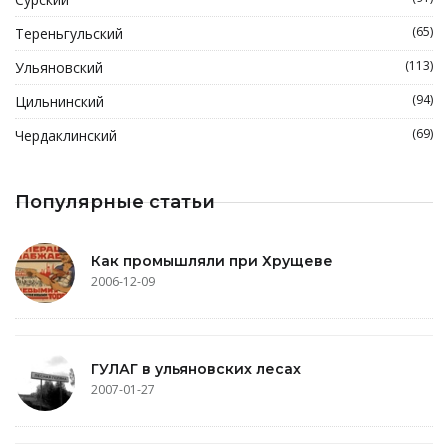
(65)
Тереньгульский
(113)
Ульяновский
(94)
Цильнинский
(69)
Чердаклинский
Популярные статьи
Как промышляли при Хрущеве
2006-12-09
ГУЛАГ в ульяновских лесах
2007-01-27