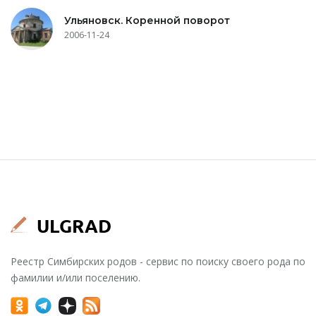
Ульяновск. Коренной поворот
2006-11-24
Реестр Симбирских родов - сервис по поиску своего рода по
фамилии и/или поселению.