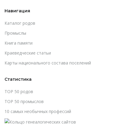
Навигация
Каталог родов
Промыслы
Книга памяти
Краеведческие статьи
Карты национального состава поселений
Статистика
TOP 50 родов
TOP 50 промыслов
10 самых необычных профессий