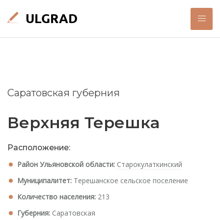
Саратовская губерния
Верхняя Терешка
Расположение:
Район Ульяновской области:
Старокулаткинский
Муниципалитет:
Терешанское сельское поселение
Количество населения:
213
Губерния:
Саратовская