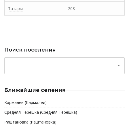
Татары
208
Поиск поселения
Ближайшие селения
Кармалей (Кармалей)
Средняя Терешка (Средняя Терешка)
Раштановка (Раштановка)