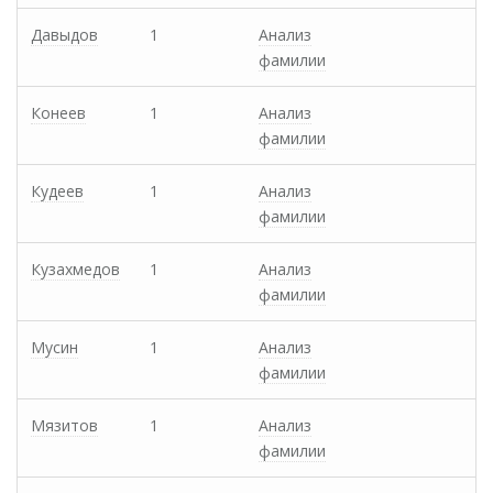
Давыдов
1
Анализ
фамилии
Конеев
1
Анализ
фамилии
Кудеев
1
Анализ
фамилии
Кузахмедов
1
Анализ
фамилии
Мусин
1
Анализ
фамилии
Мязитов
1
Анализ
фамилии