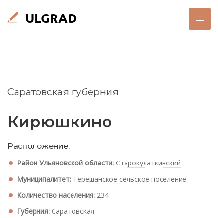
Саратовская губерния
Кирюшкино
Расположение:
Район Ульяновской области:
Старокулаткинский
Муниципалитет:
Терешанское сельское поселение
Количество населения:
234
Губерния:
Саратовская