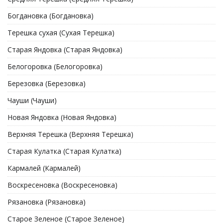
Богдановка (Богдановка)
Терешка сухая (Сухая Терешка)
Старая Яндовка (Старая Яндовка)
Белогоровка (Белогоровка)
Березовка (Березовка)
Чауши (Чауши)
Новая Яндовка (Новая Яндовка)
Верхняя Терешка (Верхняя Терешка)
Старая Кулатка (Старая Кулатка)
Кармалей (Кармалей)
Воскресеновка (Воскресеновка)
Рязановка (Рязановка)
Старое Зеленое (Старое Зеленое)