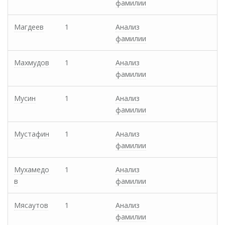
фамилии
Магдеев
1
Анализ
фамилии
Махмудов
1
Анализ
фамилии
Мусин
1
Анализ
фамилии
Мустафин
1
Анализ
фамилии
Мухамедо
1
Анализ
в
фамилии
Мясаутов
1
Анализ
фамилии