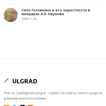
Село Головкино и его окрестности в
мемуарах А.Н. Наумова
2006-11-26
Реестр Симбирских родов - сервис по поиску своего рода по
фамилии и/или поселению.