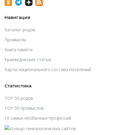
Навигация
Каталог родов
Промыслы
Книга памяти
Краеведческие статьи
Карты национального состава поселений
Статистика
TOP 50 родов
TOP 50 промыслов
10 самых необычных профессий