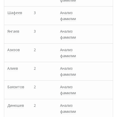
фамилии
Шафеев
3
Анализ
фамилии
Янгаев
3
Анализ
фамилии
Азизов
2
Анализ
фамилии
Алиев
2
Анализ
фамилии
Баязитов
2
Анализ
фамилии
Динюшев
2
Анализ
фамилии