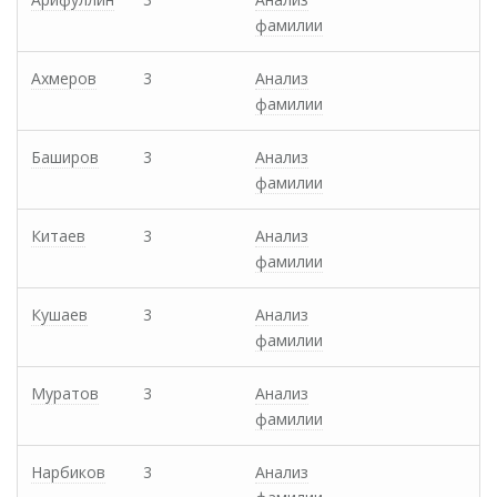
фамилии
Ахмеров
3
Анализ
фамилии
Баширов
3
Анализ
фамилии
Китаев
3
Анализ
фамилии
Кушаев
3
Анализ
фамилии
Муратов
3
Анализ
фамилии
Нарбиков
3
Анализ