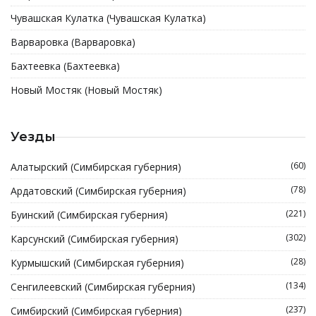
Чувашская Кулатка (Чувашская Кулатка)
Варваровка (Варваровка)
Бахтеевка (Бахтеевка)
Новый Мостяк (Новый Мостяк)
Уезды
(60)
Алатырский (Симбирская губерния)
(78)
Ардатовский (Симбирская губерния)
(221)
Буинский (Симбирская губерния)
(302)
Карсунский (Симбирская губерния)
(28)
Курмышский (Симбирская губерния)
(134)
Сенгилеевский (Симбирская губерния)
(237)
Симбирский (Симбирская губерния)