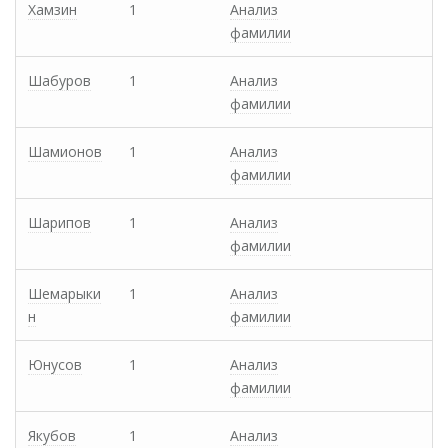
Хамзин
1
Анализ
фамилии
Шабуров
1
Анализ
фамилии
Шамионов
1
Анализ
фамилии
Шарипов
1
Анализ
фамилии
Шемарыки
1
Анализ
н
фамилии
Юнусов
1
Анализ
фамилии
Якубов
1
Анализ