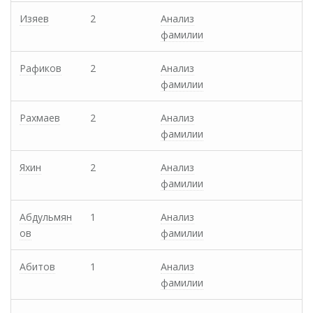
Изяев
2
Анализ
фамилии
Рафиков
2
Анализ
фамилии
Рахмаев
2
Анализ
фамилии
Яхин
2
Анализ
фамилии
Абдульмян
1
Анализ
ов
фамилии
Абитов
1
Анализ
фамилии