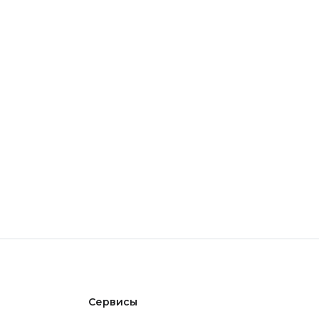
Сервисы