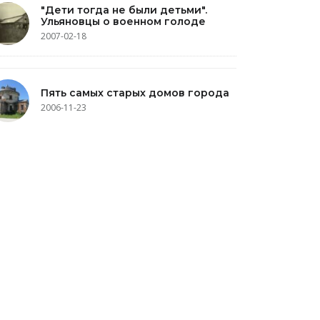
"Дети тогда не были детьми".
Ульяновцы о военном голоде
2007-02-18
Пять самых старых домов города
2006-11-23