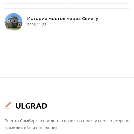
История мостов через Свиягу
2006-11-23
Реестр Симбирских родов - сервис по поиску своего рода по
фамилии и/или поселению.