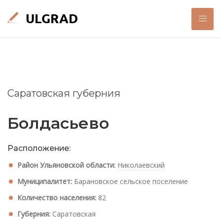
Саратовская губерния
Болдасьево
Расположение:
Район Ульяновской области:
Николаевский
Муниципалитет:
Барановское сельское поселение
Количество населения:
82
Губерния:
Саратовская