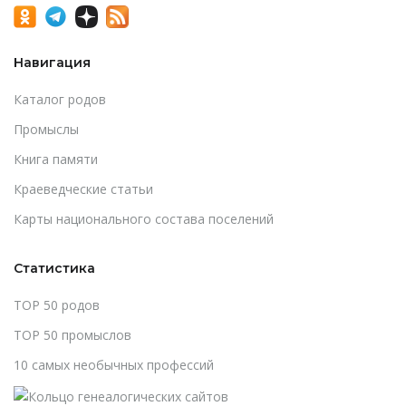
Навигация
Каталог родов
Промыслы
Книга памяти
Краеведческие статьи
Карты национального состава поселений
Статистика
TOP 50 родов
TOP 50 промыслов
10 самых необычных профессий