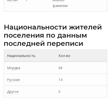
фамилии
Национальности жителей
поселения по данным
последней переписи
Национальность
Кол-во
Мордва
68
Русские
14
Другое
0