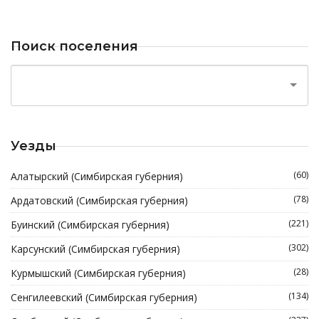
Поиск поселения
Уезды
(60)
Алатырский (Симбирская губерния)
(78)
Ардатовский (Симбирская губерния)
(221)
Буинский (Симбирская губерния)
(302)
Карсунский (Симбирская губерния)
(28)
Курмышский (Симбирская губерния)
(134)
Сенгилеевский (Симбирская губерния)