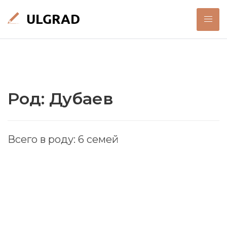
Род: Дубаев
Всего в роду: 6 семей