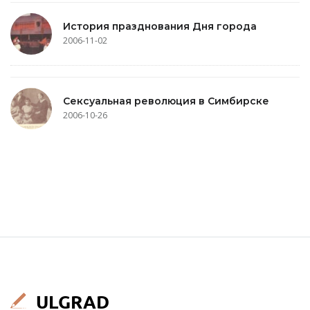
История празднования Дня города
2006-11-02
Сексуальная революция в Симбирске
2006-10-26