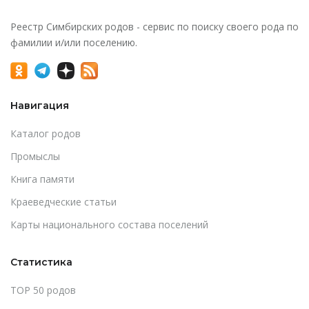
Реестр Симбирских родов - сервис по поиску своего рода по
фамилии и/или поселению.
Навигация
Каталог родов
Промыслы
Книга памяти
Краеведческие статьи
Карты национального состава поселений
Статистика
TOP 50 родов