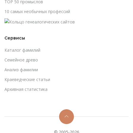
TOP 50 промыслов
10 самых необычных профессий
Сервисы
Каталог фамилий
Cемейное древо
Анализ фамилии
Краеведческие статьи
Архивная статистика
© 2005-2026