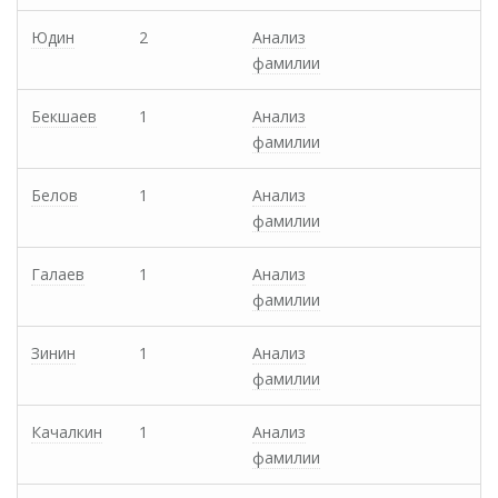
Юдин
2
Анализ
фамилии
Бекшаев
1
Анализ
фамилии
Белов
1
Анализ
фамилии
Галаев
1
Анализ
фамилии
Зинин
1
Анализ
фамилии
Качалкин
1
Анализ
фамилии