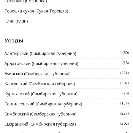
Сосновка (Сосновка)
Терешка сухая (Сухая Терешка)
Клин (Клин)
Уезды
(60)
Алатырский (Симбирская губерния)
(78)
Ардатовский (Симбирская губерния)
(221)
Буинский (Симбирская губерния)
(302)
Карсунский (Симбирская губерния)
(28)
Курмышский (Симбирская губерния)
(134)
Сенгилеевский (Симбирская губерния)
(237)
Симбирский (Симбирская губерния)
(202)
Сызранский (Симбирская губерния)