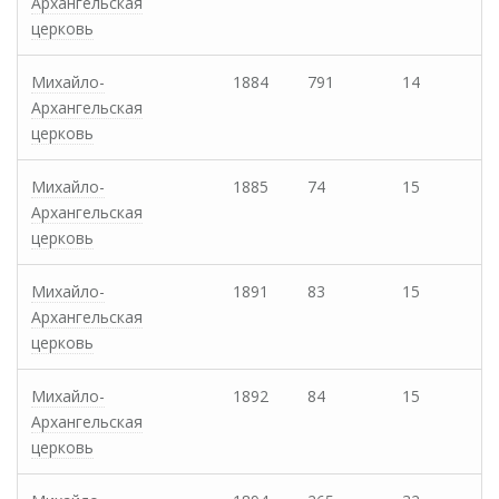
Архангельская
церковь
Михайло-
1884
791
14
Архангельская
церковь
Михайло-
1885
74
15
Архангельская
церковь
Михайло-
1891
83
15
Архангельская
церковь
Михайло-
1892
84
15
Архангельская
церковь