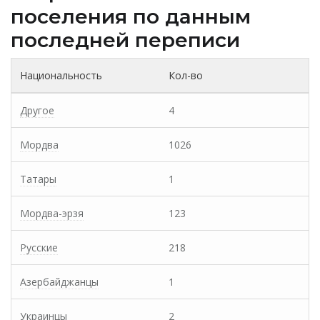
поселения по данным
последней переписи
Национальность
Кол-во
Другое
4
Мордва
1026
Татары
1
Мордва-эрзя
123
Русские
218
Азербайджанцы
1
Украинцы
2