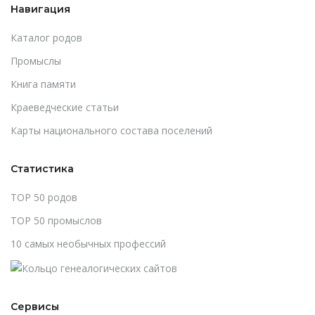
Навигация
Каталог родов
Промыслы
Книга памяти
Краеведческие статьи
Карты национального состава поселений
Статистика
TOP 50 родов
TOP 50 промыслов
10 самых необычных профессий
Сервисы