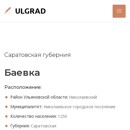
Саратовская губерния
Баевка
Расположение:
Район Ульяновской области:
Николаевский
Муниципалитет:
Николаевское городское поселение
Количество населения:
1250
Губерния:
Саратовская