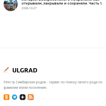
открывали, закрывали и сохраняли. Часть 1.
2006-10-27
Реестр Симбирских родов - сервис по поиску своего рода по
фамилии и/или поселению.