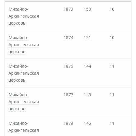
Михайло-
1873
150
10
Архангельская
церковь
Михайло-
1874
151
10
Архангельская
церковь
Михайло-
1876
144
11
Архангельская
церковь
Михайло-
1877
145
11
Архангельская
церковь
Михайло-
1878
146
11
Архангельская