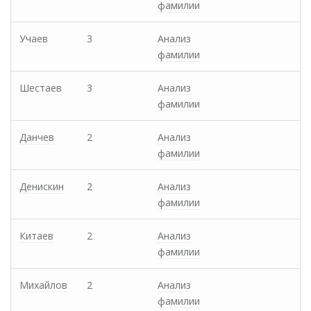
фамилии
Учаев
3
Анализ
фамилии
Шестаев
3
Анализ
фамилии
Данчев
2
Анализ
фамилии
Денискин
2
Анализ
фамилии
Китаев
2
Анализ
фамилии
Михайлов
2
Анализ
фамилии