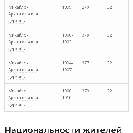
Михайло-
1899
270
32
Архангельская
церковь
Михайло-
1900-
378
32
Архангельская
1903
церковь
Михайло-
1904-
377
32
Архангельская
1907
церковь
Михайло-
1908-
379
32
Архангельская
1910
церковь
Национальности жителей