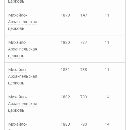
церковь
Михайло-
1879
147
11
Архангельская
церковь
Михайло-
1880
787
11
Архангельская
церковь
Михайло-
1881
788
11
Архангельская
церковь
Михайло-
1882
789
14
Архангельская
церковь
Михайло-
1883
790
14