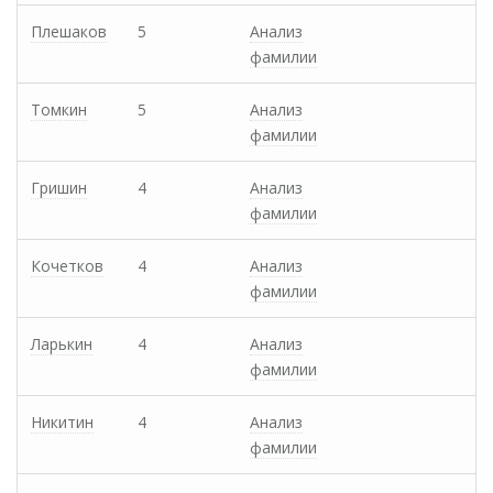
Плешаков
5
Анализ
фамилии
Томкин
5
Анализ
фамилии
Гришин
4
Анализ
фамилии
Кочетков
4
Анализ
фамилии
Ларькин
4
Анализ
фамилии
Никитин
4
Анализ
фамилии