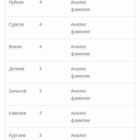
Нуйкин
4
Анализ
фамилии
Сурков
4
Анализ
фамилии
Яшкин
4
Анализ
фамилии
Деляев
3
Анализ
фамилии
Заньков
3
Анализ
фамилии
Кавкаев
3
Анализ
фамилии
Кургаев
3
Анализ