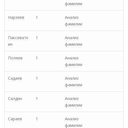
фамилии
Нарзяев
1
Анализ
фамилии
Паксеватк
1
Анализ
ин
фамилии
Поляев
1
Анализ
фамилии
Садаев
1
Анализ
фамилии
Салдин
1
Анализ
фамилии
Сараев
1
Анализ
фамилии