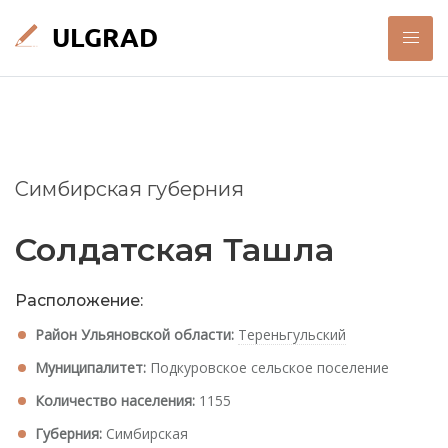
Симбирская губерния
Солдатская Ташла
Расположение:
Район Ульяновской области:
Тереньгульский
Муниципалитет:
Подкуровское сельское поселение
Количество населения:
1155
Губерния:
Симбирская