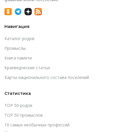
Навигация
Каталог родов
Промыслы
Книга памяти
Краеведческие статьи
Карты национального состава поселений
Статистика
TOP 50 родов
TOP 50 промыслов
10 самых необычных профессий