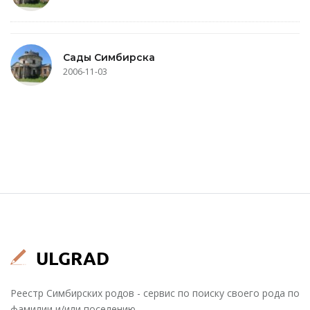
Сады Симбирска
2006-11-03
Реестр Симбирских родов - сервис по поиску своего рода по
фамилии и/или поселению.