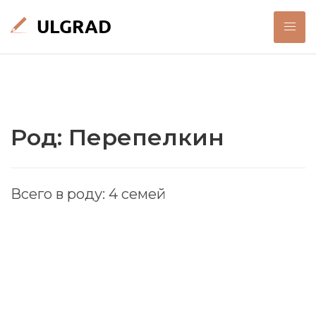
Род: Перепелкин
Всего в роду: 4 семей