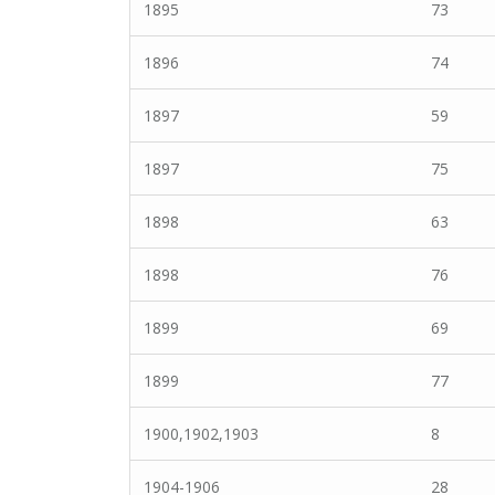
1895
73
1896
74
1897
59
1897
75
1898
63
1898
76
1899
69
1899
77
1900,1902,1903
8
1904-1906
28