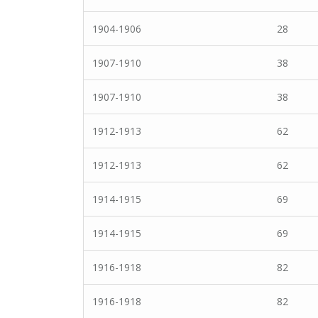
1904-1906
28
1907-1910
38
1907-1910
38
1912-1913
62
1912-1913
62
1914-1915
69
1914-1915
69
1916-1918
82
1916-1918
82