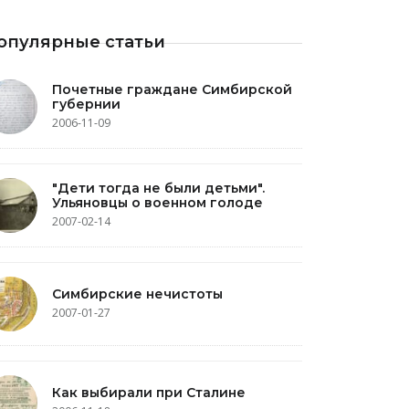
опулярные статьи
Почетные граждане Симбирской
губернии
2006-11-09
"Дети тогда не были детьми".
Ульяновцы о военном голоде
2007-02-14
Симбирские нечистоты
2007-01-27
Как выбирали при Сталине