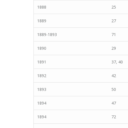
1888
25
1889
27
1889-1893
71
1890
29
1891
37, 40
1892
42
1893
50
1894
47
1894
72