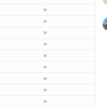
38
38
38
38
38
38
38
38
38