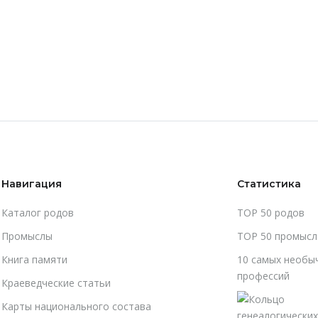
Навигация
Статистика
Каталог родов
TOP 50 родов
Промыслы
TOP 50 промысл
Книга памяти
10 самых необы
профессий
Краеведческие статьи
Карты национального состава