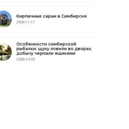
Кирпичные сараи в Симбирске
2006-11-17
Особенности симбирской
рыбалки: щуку ловили во дворах,
добычу черпали ящиками
2006-10-30