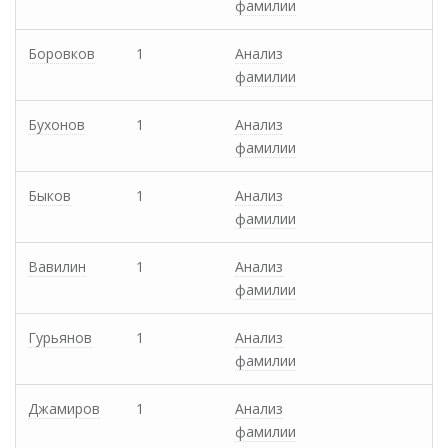
фамилии
Боровков
1
Анализ
фамилии
Бухонов
1
Анализ
фамилии
Быков
1
Анализ
фамилии
Вавилин
1
Анализ
фамилии
Гурьянов
1
Анализ
фамилии
Джамиров
1
Анализ
фамилии