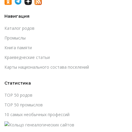
Навигация
Каталог родов
Промыслы
Книга памяти
Краеведческие статьи
Карты национального состава поселений
Статистика
TOP 50 родов
TOP 50 промыслов
10 самых необычных профессий