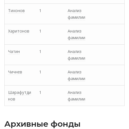
Тихонов
1
Анализ
фамилии
Харитонов
1
Анализ
фамилии
Чатин
1
Анализ
фамилии
Чичнев
1
Анализ
фамилии
Шарафутди
1
Анализ
нов
фамилии
Архивные фонды