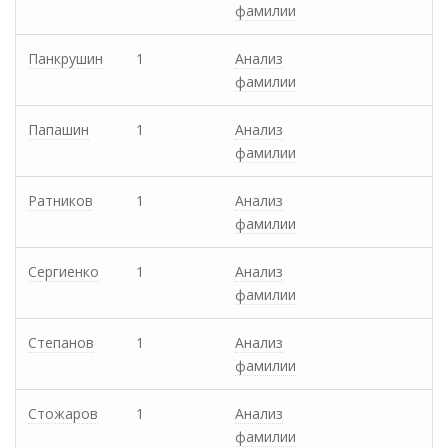
фамилии
Панкрушин
1
Анализ
фамилии
Папашин
1
Анализ
фамилии
Ратников
1
Анализ
фамилии
Сергиенко
1
Анализ
фамилии
Степанов
1
Анализ
фамилии
Стожаров
1
Анализ
фамилии