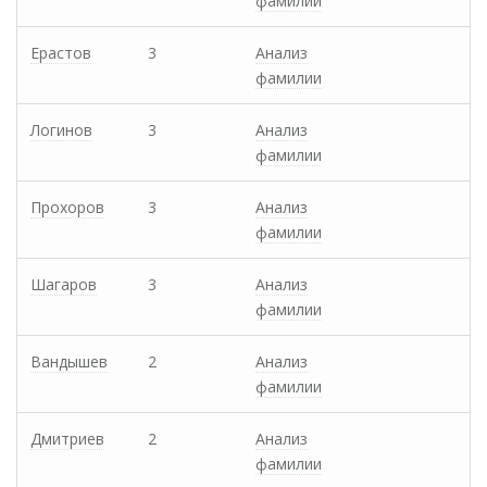
фамилии
Ерастов
3
Анализ
фамилии
Логинов
3
Анализ
фамилии
Прохоров
3
Анализ
фамилии
Шагаров
3
Анализ
фамилии
Вандышев
2
Анализ
фамилии
Дмитриев
2
Анализ
фамилии