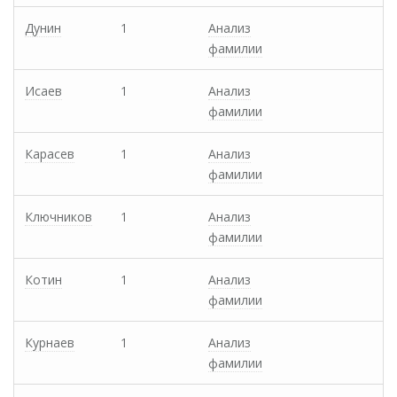
Дунин
1
Анализ
фамилии
Исаев
1
Анализ
фамилии
Карасев
1
Анализ
фамилии
Ключников
1
Анализ
фамилии
Котин
1
Анализ
фамилии
Курнаев
1
Анализ
фамилии