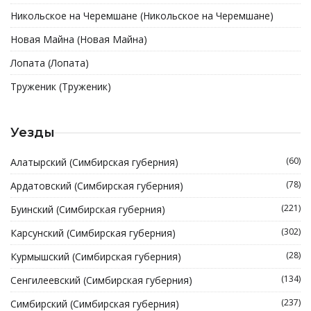
Никольское на Черемшане (Никольское на Черемшане)
Новая Майна (Новая Майна)
Лопата (Лопата)
Труженик (Труженик)
Уезды
(60)
Алатырский (Симбирская губерния)
(78)
Ардатовский (Симбирская губерния)
(221)
Буинский (Симбирская губерния)
(302)
Карсунский (Симбирская губерния)
(28)
Курмышский (Симбирская губерния)
(134)
Сенгилеевский (Симбирская губерния)
(237)
Симбирский (Симбирская губерния)