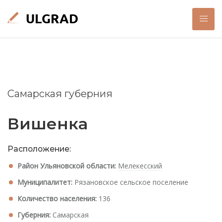
Самарская губерния
Вишенка
Расположение:
Район Ульяновской области:
Мелекесский
Муниципалитет:
Рязановское сельское поселение
Количество населения:
136
Губерния:
Самарская