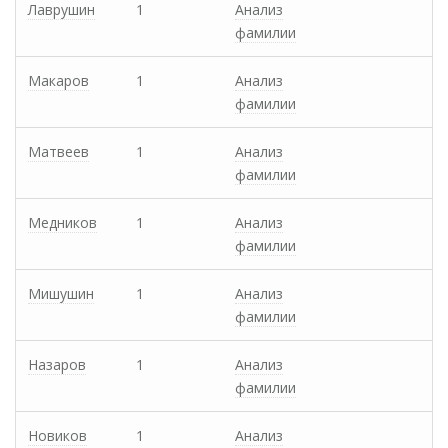
Лаврушин
1
Анализ
фамилии
Макаров
1
Анализ
фамилии
Матвеев
1
Анализ
фамилии
Медников
1
Анализ
фамилии
Мишушин
1
Анализ
фамилии
Назаров
1
Анализ
фамилии
Новиков
1
Анализ