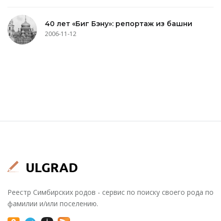
40 лет «Биг Бэну»: репортаж из башни
2006-11-12
Реестр Симбирских родов - сервис по поиску своего рода по
фамилии и/или поселению.