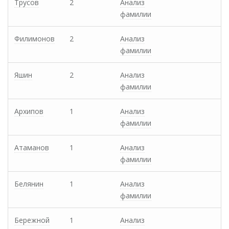
Трусов
2
Анализ
фамилии
Филимонов
2
Анализ
фамилии
Яшин
2
Анализ
фамилии
Архипов
1
Анализ
фамилии
Атаманов
1
Анализ
фамилии
Белянин
1
Анализ
фамилии
Бережной
1
Анализ