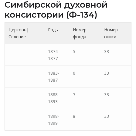
Cимбирской духовной
консистории (Ф-134)
Церковь|
Годы
Номер
Номер
Селение
фонда
описи
1874-
5
33
1877
1883-
6
33
1887
1888-
7
33
1893
1898-
8
33
1899