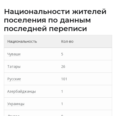
Национальности жителей
поселения по данным
последней переписи
Национальность
Кол-во
Чуваши
5
Татары
26
Русские
101
Азербайджанцы
1
Украинцы
1