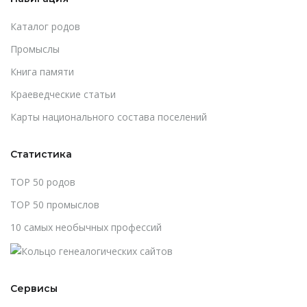
Каталог родов
Промыслы
Книга памяти
Краеведческие статьи
Карты национального состава поселений
Статистика
TOP 50 родов
TOP 50 промыслов
10 самых необычных профессий
Сервисы