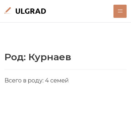
Род: Курнаев
Всего в роду: 4 семей