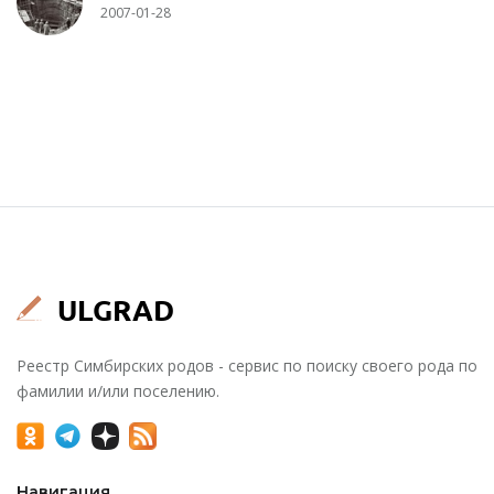
2007-01-28
Реестр Симбирских родов - сервис по поиску своего рода по
фамилии и/или поселению.
Навигация