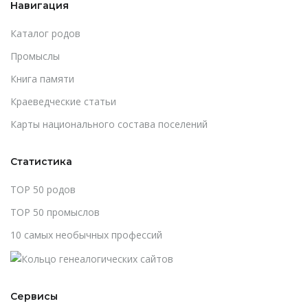
Навигация
Каталог родов
Промыслы
Книга памяти
Краеведческие статьи
Карты национального состава поселений
Статистика
TOP 50 родов
TOP 50 промыслов
10 самых необычных профессий
Сервисы