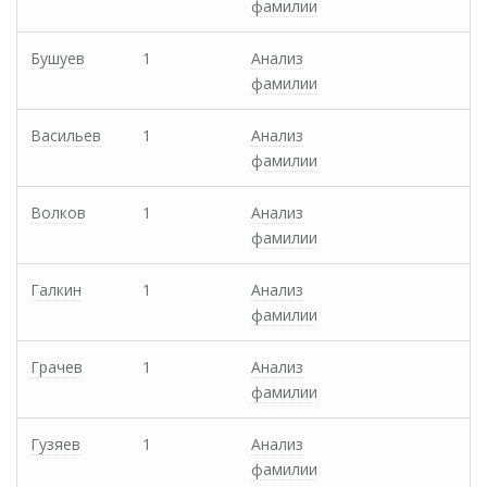
фамилии
Бушуев
1
Анализ
фамилии
Васильев
1
Анализ
фамилии
Волков
1
Анализ
фамилии
Галкин
1
Анализ
фамилии
Грачев
1
Анализ
фамилии
Гузяев
1
Анализ
фамилии