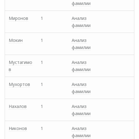
фамилии
Миронов
1
Анализ
фамилии
Мокин
1
Анализ
фамилии
Мустагимо
1
Анализ
в
фамилии
Мухортов
1
Анализ
фамилии
Нахалов
1
Анализ
фамилии
Никонов
1
Анализ
фамилии