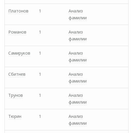
Платонов
1
Анализ
фамилии
Романов
1
Анализ
фамилии
Самируков
1
Анализ
фамилии
Сбитнев
1
Анализ
фамилии
Трунов
1
Анализ
фамилии
Тюрин
1
Анализ
фамилии