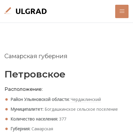
Самарская губерния
Петровское
Расположение:
Район Ульяновской области:
Чердаклинский
Муниципалитет:
Богдашкинское сельское поселение
Количество населения:
377
Губерния:
Самарская