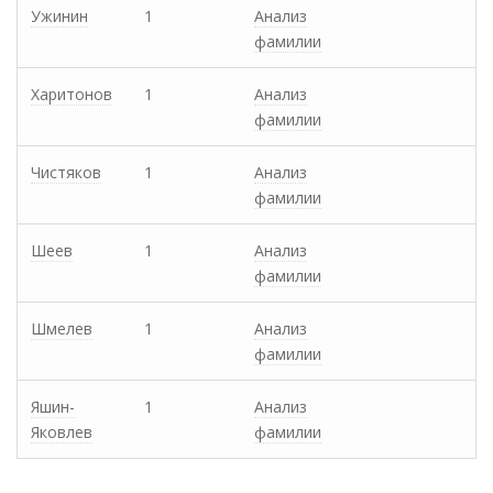
Ужинин
1
Анализ
фамилии
Харитонов
1
Анализ
фамилии
Чистяков
1
Анализ
фамилии
Шеев
1
Анализ
фамилии
Шмелев
1
Анализ
фамилии
Яшин-
1
Анализ
Яковлев
фамилии