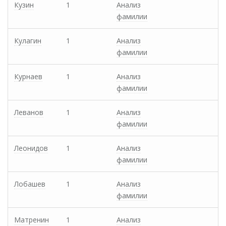
Кузин
1
Анализ
фамилии
Кулагин
1
Анализ
фамилии
Курнаев
1
Анализ
фамилии
Леванов
1
Анализ
фамилии
Леонидов
1
Анализ
фамилии
Лобашев
1
Анализ
фамилии
Матренин
1
Анализ