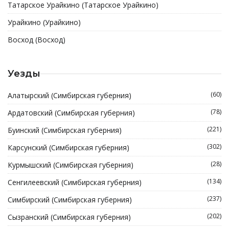
Татарское Урайкино (Татарское Урайкино)
Урайкино (Урайкино)
Восход (Восход)
Уезды
(60)
Алатырский (Симбирская губерния)
(78)
Ардатовский (Симбирская губерния)
(221)
Буинский (Симбирская губерния)
(302)
Карсунский (Симбирская губерния)
(28)
Курмышский (Симбирская губерния)
(134)
Сенгилеевский (Симбирская губерния)
(237)
Симбирский (Симбирская губерния)
(202)
Сызранский (Симбирская губерния)