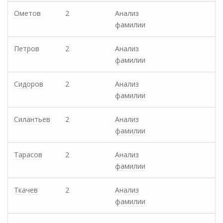
Ометов
2
Анализ
фамилии
Петров
2
Анализ
фамилии
Сидоров
2
Анализ
фамилии
Силантьев
2
Анализ
фамилии
Тарасов
2
Анализ
фамилии
Ткачев
2
Анализ
фамилии