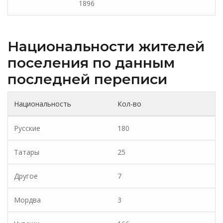
1896
Национальности жителей
поселения по данным
последней переписи
Национальность
Кол-во
Русские
180
Татары
25
Другое
7
Мордва
3