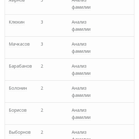
фамилии
Клюкин
3
Анализ
фамилии
Мачкасов
3
Анализ
фамилии
Барабанов
2
Анализ
фамилии
Болонин
2
Анализ
фамилии
Борисов
2
Анализ
фамилии
Выборнов
2
Анализ