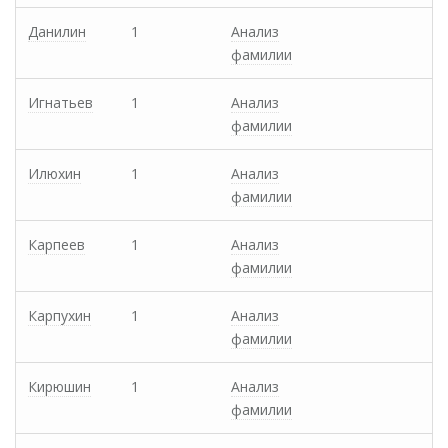
Данилин
1
Анализ
фамилии
Игнатьев
1
Анализ
фамилии
Илюхин
1
Анализ
фамилии
Карпеев
1
Анализ
фамилии
Карпухин
1
Анализ
фамилии
Кирюшин
1
Анализ
фамилии