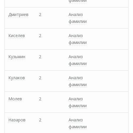
фамилии
Дмитриев
2
Анализ
фамилии
Киселев
2
Анализ
фамилии
Кузьмин
2
Анализ
фамилии
Кулаков
2
Анализ
фамилии
Молев
2
Анализ
фамилии
Назаров
2
Анализ
фамилии