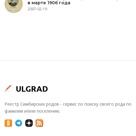
в марте 1906 года
2007-02-19
Реестр Симбирских родов - сервис по поиску своего рода по
фамилии и/или поселению.