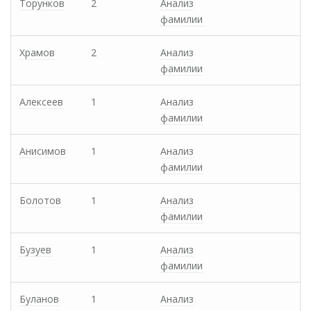
Торунков
2
Анализ
фамилии
Храмов
2
Анализ
фамилии
Алексеев
1
Анализ
фамилии
Анисимов
1
Анализ
фамилии
Болотов
1
Анализ
фамилии
Бузуев
1
Анализ
фамилии
Буланов
1
Анализ