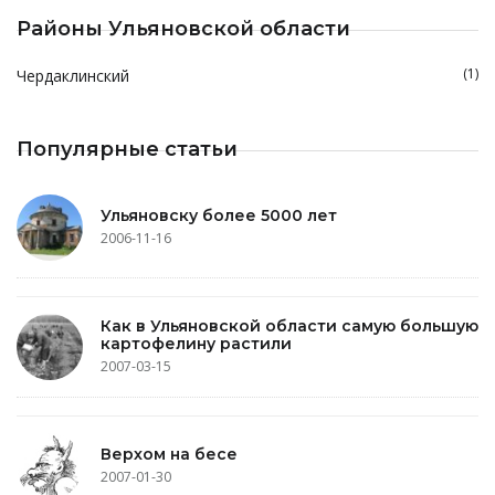
Районы Ульяновской области
(1)
Чердаклинский
Популярные статьи
Ульяновску более 5000 лет
2006-11-16
Как в Ульяновской области самую большую
картофелину растили
2007-03-15
Верхом на бесе
2007-01-30