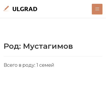
Род: Мустагимов
Всего в роду: 1 семей