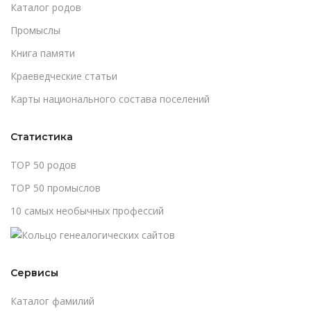
Каталог родов
Промыслы
Книга памяти
Краеведческие статьи
Карты национального состава поселений
Статистика
TOP 50 родов
TOP 50 промыслов
10 самых необычных профессий
Сервисы
Каталог фамилий