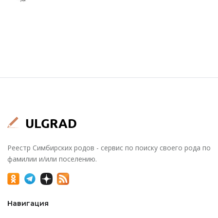
Реестр Симбирских родов - сервис по поиску своего рода по
фамилии и/или поселению.
Навигация