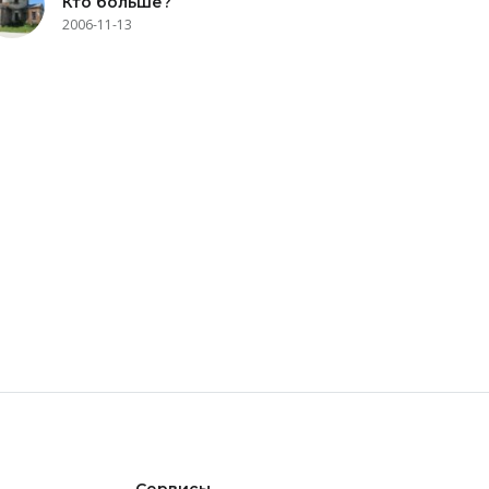
Кто больше?
2006-11-13