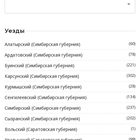
Уезды
(60)
Алатырский (Симбирская губерния)
(78)
Ардатовский (Симбирская губерния)
(221)
Буинский (Симбирская губерния)
(302)
Карсунский (Симбирская губерния)
(28)
Курмышский (Симбирская губерния)
(134)
Сенгилеевский (Симбирская губерния)
(237)
Симбирский (Симбирская губерния)
(202)
Сызранский (Симбирская губерния)
(1)
Вольский (Саратовская губерния)
(99)
Хвалынский (Саратовская губерния)