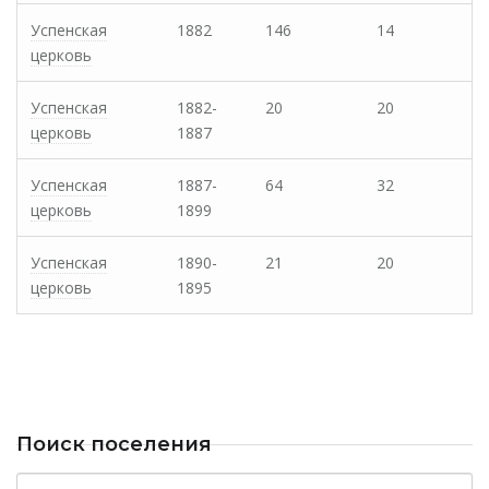
Успенская
1882
146
14
церковь
Успенская
1882-
20
20
церковь
1887
Успенская
1887-
64
32
церковь
1899
Успенская
1890-
21
20
церковь
1895
Поиск поселения