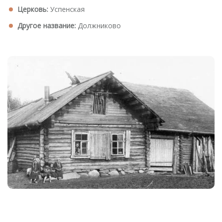
Церковь:
Успенская
Другое название:
Должниково