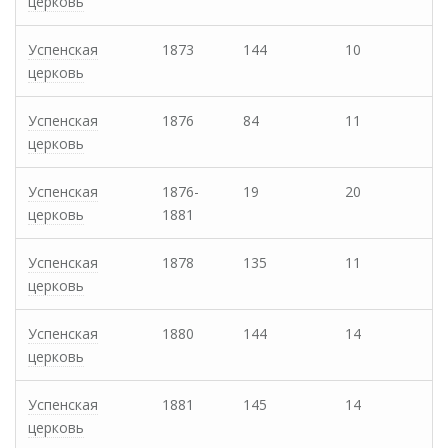
церковь
Успенская
1873
144
10
церковь
Успенская
1876
84
11
церковь
Успенская
1876-
19
20
церковь
1881
Успенская
1878
135
11
церковь
Успенская
1880
144
14
церковь
Успенская
1881
145
14
церковь