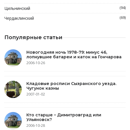
(94)
Цильнинский
(69)
Чердаклинский
Популярные статьи
Новогодняя ночь 1978-79: минус 46,
лопнувшие батареи и каток на Гончарова
2006-10-26
Кладовые росписи Сызранского уезда.
Чугунок казны
2007-01-02
Кто старше – Димитровград или
Ульяновск?
2006-10-28