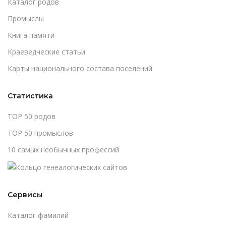
Каталог родов
Промыслы
Книга памяти
Краеведческие статьи
Карты национального состава поселений
Статистика
TOP 50 родов
TOP 50 промыслов
10 самых необычных профессий
Сервисы
Каталог фамилий