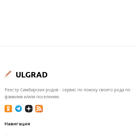
Реестр Симбирских родов - сервис по поиску своего рода по
фамилии и/или поселению.
Навигация